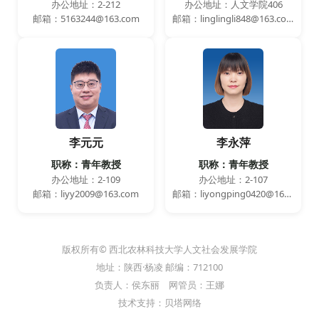
办公地址：2-212
办公地址：人文学院406
邮箱：5163244@163.com
邮箱：linglingli848@163.com
李元元
李永萍
职称：青年教授
职称：青年教授
办公地址：2-109
办公地址：2-107
邮箱：liyy2009@163.com
邮箱：liyongping0420@163.com
版权所有© 西北农林科技大学人文社会发展学院
地址：陕西·杨凌 邮编：712100
负责人：侯东丽 网管员：王娜
技术支持：贝塔网络