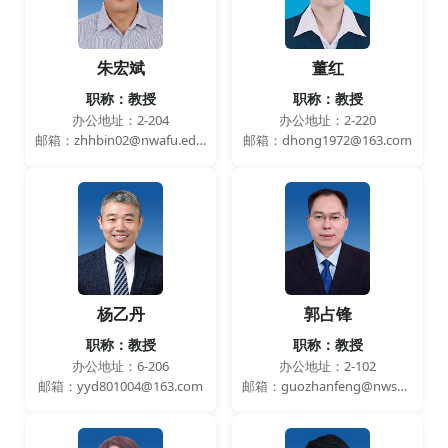
朱宏斌
董红
职称：教授
职称：教授
办公地址：2-204
办公地址：2-220
邮箱：zhhbin02@nwafu.edu.cn
邮箱：dhong1972@163.com
杨乙丹
郭占锋
职称：教授
职称：教授
办公地址：6-206
办公地址：2-102
邮箱：yyd801004@163.com
邮箱：guozhanfeng@nwsuaf.edu.cn