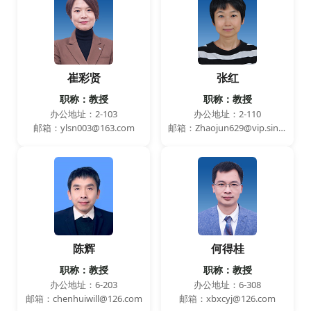
崔彩贤
张红
职称：教授
职称：教授
办公地址：2-103
办公地址：2-110
邮箱：ylsn003@163.com
邮箱：Zhaojun629@vip.sina.com
陈辉
何得桂
职称：教授
职称：教授
办公地址：6-203
办公地址：6-308
邮箱：chenhuiwill@126.com
邮箱：xbxcyj@126.com