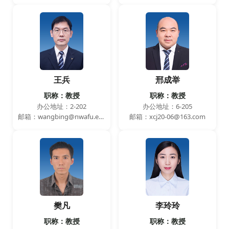
王兵
邢成举
职称：教授
职称：教授
办公地址：2-202
办公地址：6-205
邮箱：wangbing@nwafu.edu.cn
邮箱：xcj20-06@163.com
樊凡
李玲玲
职称：教授
职称：教授