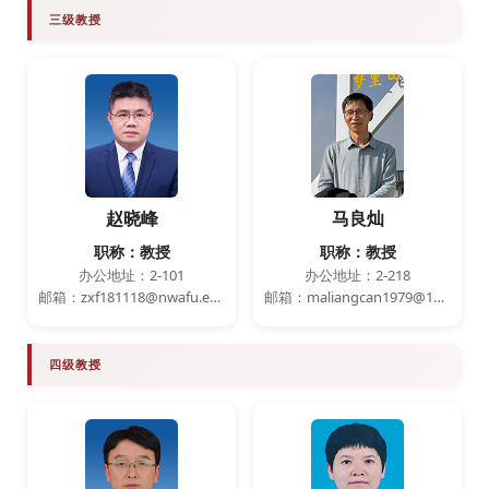
三级教授
赵晓峰
马良灿
职称：教授
职称：教授
办公地址：2-101
办公地址：2-218
邮箱：zxf181118@nwafu.edu.cn
邮箱：maliangcan1979@163.com
四级教授