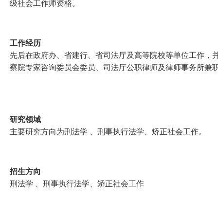
级社会工作师资格
。
工作经历
先后在政府办、省建行、省司法厅及高等院校等单位工作，
察院专家咨询委员会委员、司法厅公职律师及律师事务所兼
研究领域
主要研究方向为刑法学
、刑事执行法学、矫正社会工作。
招生方向
刑法学
、刑事执行法学、矫正社会工作