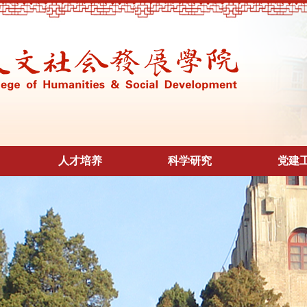
人才培养
科学研究
党建