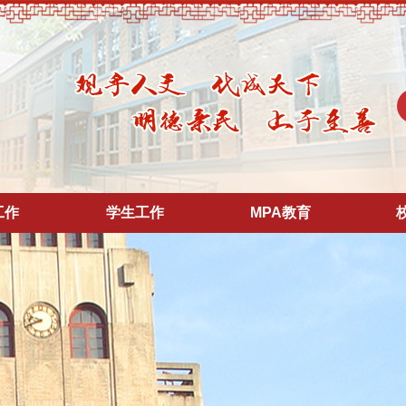
工作
学生工作
MPA教育