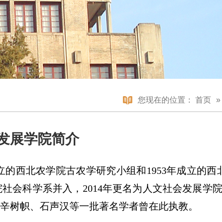
您现在的位置：
首页
发展学院简介
立的西北农学院古农学研究小组和1953年成立的
院社会科学系并入，2014年更名为人文社会发展学院；
辛树帜、石声汉等一批著名学者曾在此执教。