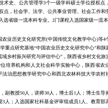
技术史、公共管理学3个一级学科硕士学位授权点
授权点，社会学、法学、公共事业管理、社会工作和
入选省级一流本科专业。2门课程入选国家级一流本
农业历史文化研究所(中国传统文化教学中心)等4
学重点研究基地“中国农业历史文化研究中心”和陕
河流域乡村振兴研究与评估中心”，陕西省乡村文化旅
学位培养机构和人文社会科学实验中心，陕西省农
平法治思想教学研究中心和西北农林科技大学农村
人，副教授50人，讲师30人，博士后1人；博士生导
座教授3人；入选国家社科基金评审组成员1人、教育