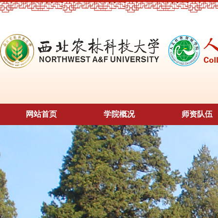
网站首页
学院概况
师资队伍