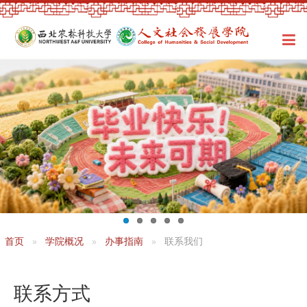
首页
学院概况
办事指南
联系我们
联系方式