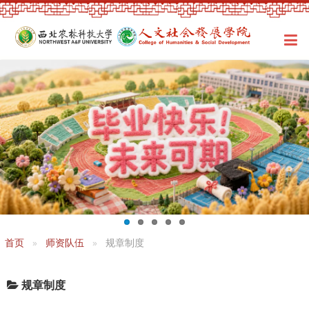
首页
师资队伍
规章制度
规章制度