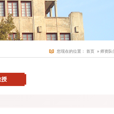
您现在的位置：
首页
»
师资队
教授