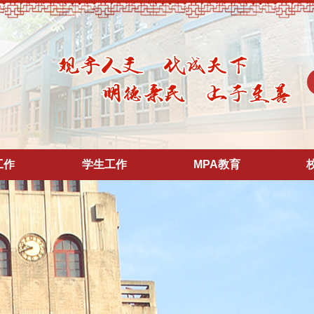
工作
学生工作
MPA教育