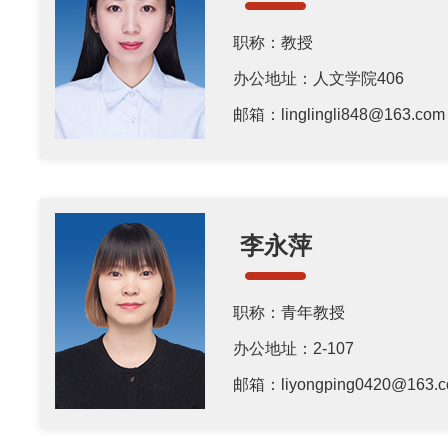
职称：教授
办公地址：人文学院406
邮箱：linglingli848@163.com
李永萍
职称：青年教授
办公地址：2-107
邮箱：liyongping0420@163.