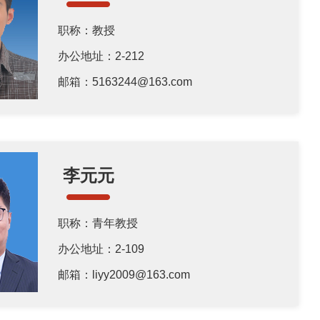
职称：教授
办公地址：2-212
邮箱：5163244@163.com
李元元
职称：青年教授
办公地址：2-109
邮箱：liyy2009@163.com