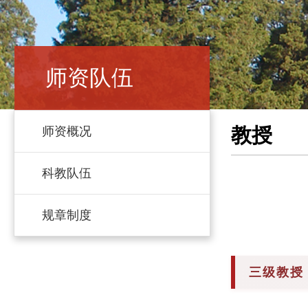
师资队伍
教授
师资概况
科教队伍
规章制度
三级教授