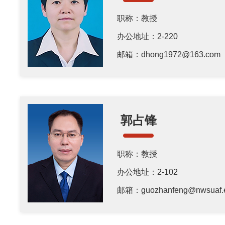
职称：教授
办公地址：2-220
邮箱：dhong1972@163.com
郭占锋
职称：教授
办公地址：2-102
邮箱：guozhanfeng@nwsuaf.e