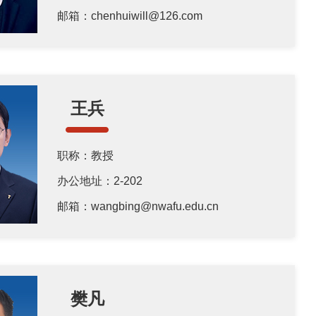
邮箱：chenhuiwill@126.com
王兵
职称：教授
办公地址：2-202
邮箱：wangbing@nwafu.edu.cn
樊凡