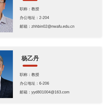
职称：教授
办公地址：2-204
邮箱：zhhbin02@nwafu.edu.cn
杨乙丹
职称：教授
办公地址：6-206
邮箱：yyd801004@163.com