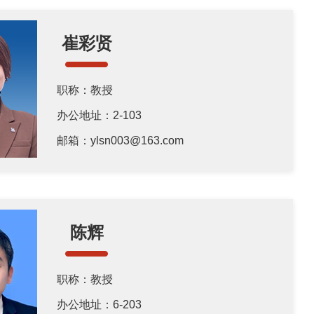
崔彩贤
职称：教授
办公地址：2-103
邮箱：ylsn003@163.com
陈辉
职称：教授
办公地址：6-203