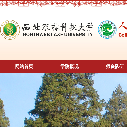
网站首页
学院概况
师资队伍