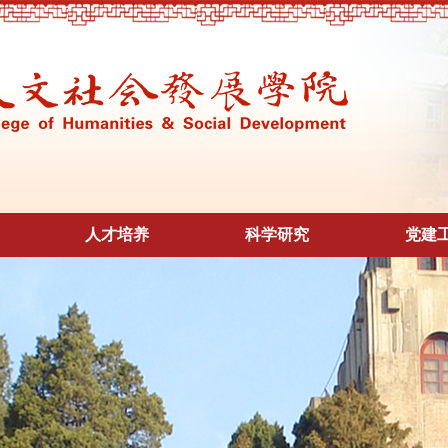
人才培养
科学研究
党建