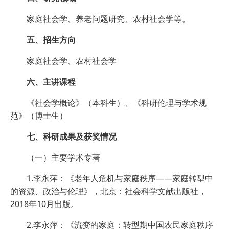
家庭社会学、养老问题研究、农村社会学等。
五、招生方向
家庭社会学、农村社会学
六、主讲课程
《社会学概论》（本科生）、《科研伦理与学术规
范》（博士生）
七、科研成果及获奖情况
（一）主要学术专著
1.李永萍：《老年人危机与家庭秩序——家庭转型中
的资源、政治与伦理》，北京：社会科学文献出版社，
2018年10月出版。
2.李永萍：《流变的家庭：转型期中国农民家庭秩序