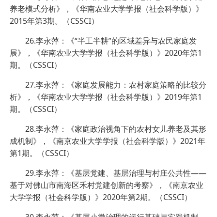
养老模式分析》，《华南农业大学学报（社会科学版）》
2015年第3期。（CSSCI）
26.李永萍：《“半工半耕”的区域差异与农民家庭发
展》，《华南农业大学学报（社会科学版）》2020年第1
期。（CSSCI）
27.李永萍：《家庭发展能力：农村家庭策略的比较分
析》，《华南农业大学学报（社会科学版）》2019年第1
期。（CSSCI）
28.李永萍：《家庭政治视角下的农村女儿养老及其形
成机制》，《南京农业大学学报（社会科学版）》2021年
第1期。（CSSCI）
29.李永萍：《基层党建、基层治理与村庄公共性——
基于对佛山市南海区禾村党建创新的考察》，《南京农业
大学学报（社会科学版）》2020年第2期。（CSSCI）