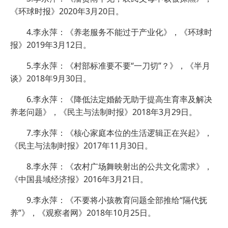
《环球时报》2020年3月20日。
4.李永萍：《养老服务不能过于产业化》，《环球时
报》2019年3月12日。
5.李永萍：《村部标准要不要“一刀切”？》，《半月
谈》2018年9月30日。
6.李永萍：《降低法定婚龄无助于提高生育率及解决
养老问题》，《民主与法制时报》2018年3月29日。
7.李永萍：《核心家庭本位的生活逻辑正在兴起》，
《民主与法制时报》2017年11月30日。
8.李永萍：《农村广场舞映射出的公共文化需求》，
《中国县域经济报》2016年3月21日。
9.李永萍：《不要将小孩教育问题全部推给“隔代抚
养”》，《观察者网》2018年10月25日。