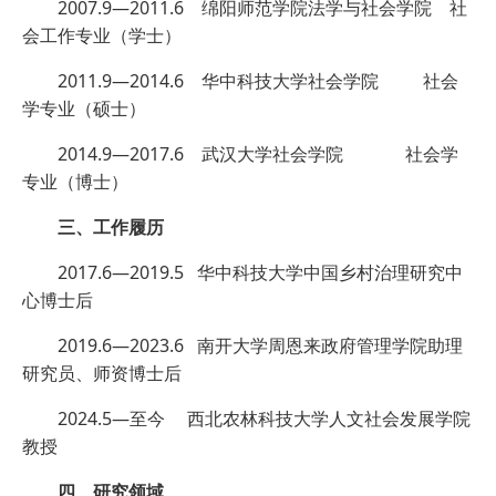
2007.9—2011.6 绵阳师范学院法学与社会学院 社
会工作专业（学士）
2011.9—2014.6 华中科技大学社会学院 社会
学专业（硕士）
2014.9—2017.6 武汉大学社会学院 社会学
专业（博士）
三、工作履历
2017.6—2019.5 华中科技大学中国乡村治理研究中
心博士后
2019.6—2023.6 南开大学周恩来政府管理学院助理
研究员、师资博士后
2024.5—至今 西北农林科技大学人文社会发展学院
教授
四、研究领域