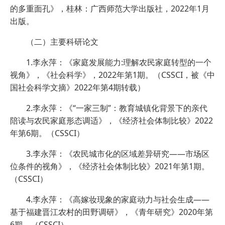
的多重面孔》，桂林：广西师范大学出版社，2022年1月
出版。
（二）主要科研论文
1.李永萍：《家庭发展能力:理解农民家庭转型的一个
视角》，《社会科学》，2022年第1期。（CSSCI，被《中
国社会科学文摘》2022年第4期转载）
2.李永萍：《“一家三制”：教育城镇化背景下的亲代
陪读与农民家庭形态调适》，《经济社会体制比较》2022
年第6期。（CSSCI）
3.李永萍：《农民城市化的区域差异研究——市场区
位条件的视角》，《经济社会体制比较》2021年第1期。
（CSSCI）
4.李永萍：《高嫁妆现象的家庭动力与社会生成——
基于福建晋江农村的田野调研》，《青年研究》2020年第
6期。（CSSCI）