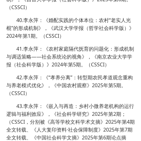
（CSSCI）
40.李永萍：《婚配实践的个体本位：农村“老实人光
棍”的形成机制》，《武汉大学学报（哲学社会科学版）》
2024年第1期。（CSSCI）
41.李永萍：《农村家庭隔代抚育的问题化：形成机制
与调适策略——社会系统论的视角》，《南京农业大学学
报（社会科学版）》2024年第5期。（CSSCI）
42.李永萍：《“孝养分离”：转型期农民孝道观念重构
与养老模式优化》，《中国农村观察》2025年第5期。
（CSSCI）
43.李永萍：《嵌入与再造：乡村小微养老机构的运行
逻辑与福利效应》，《社会科学研究》2025年第2期；
（CSSCI，分别被《高等学校文科学术文摘》2025年第4期
全文转载、《人大复印资料·社会保障制度》2025年第7期
全文转载、《中国社会科学文摘》2025年第6期论点摘