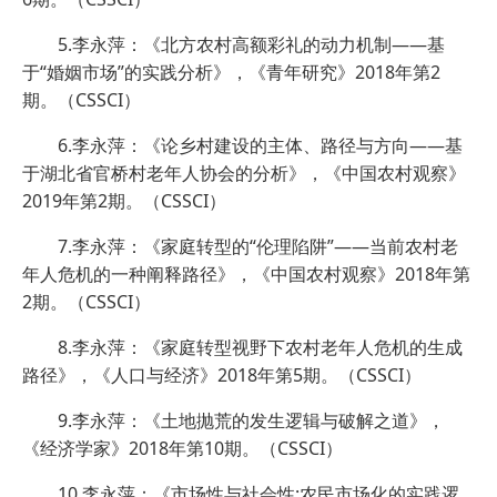
5.李永萍：《北方农村高额彩礼的动力机制——基
于“婚姻市场”的实践分析》，《青年研究》2018年第2
期。（CSSCI）
6.李永萍：《论乡村建设的主体、路径与方向——基
于湖北省官桥村老年人协会的分析》，《中国农村观察》
2019年第2期。（CSSCI）
7.李永萍：《家庭转型的“伦理陷阱”——当前农村老
年人危机的一种阐释路径》，《中国农村观察》2018年第
2期。（CSSCI）
8.李永萍：《家庭转型视野下农村老年人危机的生成
路径》，《人口与经济》2018年第5期。（CSSCI）
9.李永萍：《土地抛荒的发生逻辑与破解之道》，
《经济学家》2018年第10期。（CSSCI）
10.李永萍：《市场性与社会性:农民市场化的实践逻