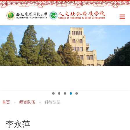
首页
师资队伍
科教队伍
李永萍