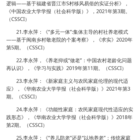
逻辑——基于福建省晋江市S村移风易俗的实证分析》，
《中国农业大学学报（社会科学版）》，2021年第3期。
（CSSCI）
21.李永萍：《“多元一体”:集体主导的村社养老模式
——基于闽南乡村敬老院的个案考察》，《求实》2020年
第5期。（CSSCI）
22.李永萍，《养老抑或“做老”：中国农村老龄化问题
再认识》，《学习与实践》2019年第11期。（CSSCI）
23.李永萍：《新家庭主义与农民家庭伦理的现代适
应》，《华南农业大学学报（社会科学版）》2021年第3
期。（CSSCI）
24.李永萍：《功能性家庭：农民家庭现代性适应的实
践形态》，《华南农业大学学报（社会科学版）》2018年
第2期。（CSSCI）
25.李永萍：《“养儿防老”还是“以地养老”：传统家庭