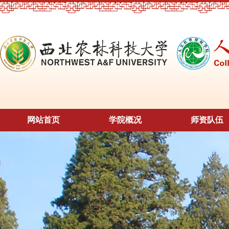
网站首页
学院概况
师资队伍