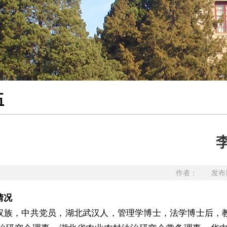
伍
作者： 发布日
情况
汉族，中共党员，湖北武汉人，管理学博士，法学博士后，教