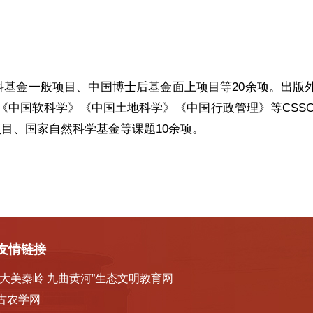
基金一般项目、中国博士后基金面上项目等20余项。出版
软科学》《中国土地科学》《中国行政管理》等CSSCI/SS
目、国家自然科学基金等课题10余项。
友情链接
“大美秦岭 九曲黄河”生态文明教育网
古农学网