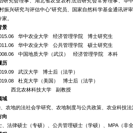
治研究会理事、湖北省农业农村法治研究会常务理事、华
乡村振兴研究与评估中心”研究员、国家自然科学基金通讯评
专家。
背景
09-2015.06 华中农业大学 经济管理学院 博士研究生
09-2011.06 华中农业大学 公共管理学院 硕士研究生
09-2008.06 中国地质大学（武汉） 经济管理学院 本科
履历
7-2019.09 武汉大学 博士后（法学）
8-2019.08 杜克大学（美国） 博士后（法学）
10- 西北农林科技大学 副教授
领域
法治、农地的法社会学研究、农地制度与公共政策、农业科技法
方向
士、法律硕士（专硕）、公共管理硕士（学硕）、MPA（非