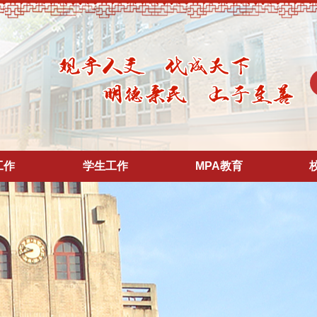
工作
学生工作
MPA教育