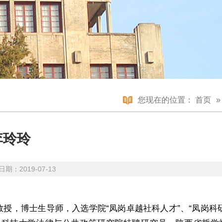
您现在的位置：
首页
李玲玲
期：2019-07-13
授，博士生导师，入选学院“凤岗卓越社科人才”、“凤岗科