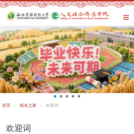
首页
校友之家
欢迎词
欢迎词