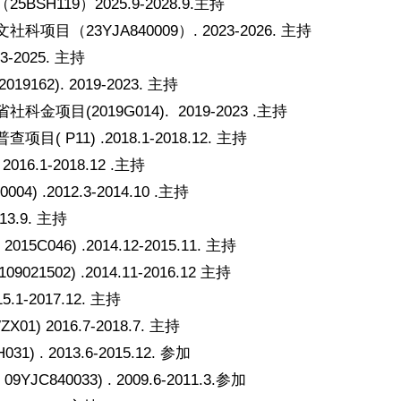
19）2025.9-2028.9.主持
3YJA840009）. 2023-2026. 主持
2025. 主持
). 2019-2023. 主持
2019G014). 2019-2023 .主持
1) .2018.1-2018.12. 主持
.1-2018.12 .主持
2012.3-2014.10 .主持
3.9. 主持
) .2014.12-2015.11. 主持
2) .2014.11-2016.12 主持
-2017.12. 主持
2016.7-2018.7. 主持
2013.6-2015.12. 参加
033) . 2009.6-2011.3.参加