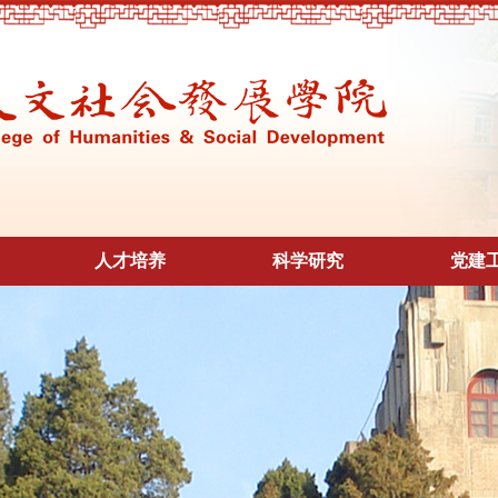
人才培养
科学研究
党建