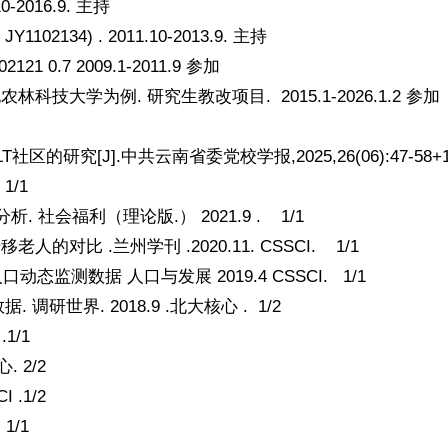
2016.9. 主持
) . 2011.10-2013.9. 主持
7 2009.1-2011.9 参加
为例. 研究生教改项目. 2015.1-2026.1.2 参加
[J].中共云南省委党校学报,2025,26(06):47-58+16
1/1
 社会福利（理论版.） 2021.9 . 1/1
.兰州学刊 .2020.11. CSSCI. 1/1
测数据 人口与发展 2019.4 CSSCI. 1/1
世界. 2018.9 .北大核心 . 1/2
1/1
 2/2
.1/2
1/1