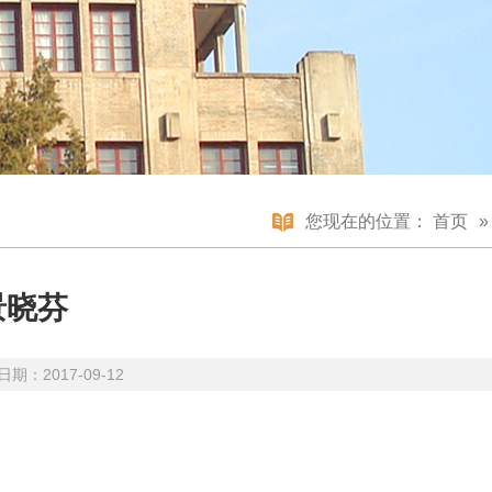
您现在的位置：
首页
景晓芬
期：2017-09-12