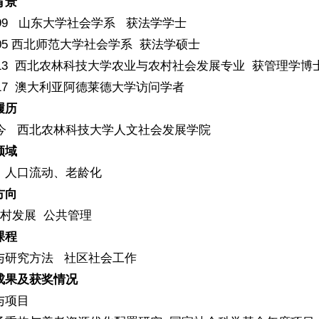
背景
1999 山东大学社会学系 获法学学士
2005 西北师范大学社会学系 获法学硕士
2013 西北农林科技大学农业与农村社会发展专业 获管理学博
2017 澳大利亚阿德莱德大学访问学者
履历
—今 西北农林科技大学人文社会发展学院
领域
、人口流动、老龄化
方向
农村发展 公共管理
课程
与研究方法 社区社会工作
成果及获奖情况
与项目