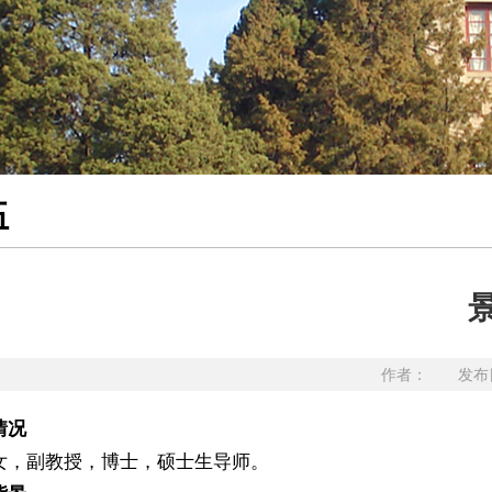
伍
作者： 发布日
情况
女，副教授，博士，硕士生导师。