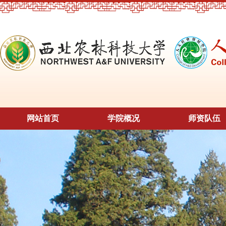
网站首页
学院概况
师资队伍