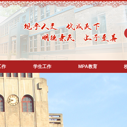
工作
学生工作
MPA教育