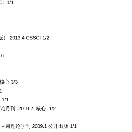
.1/1
3.4 CSSCI 1/2
/1
心 3/3
1
1/1
2010.2. 核心. 1/2
论学刊 2009.1 公开出版 1/1