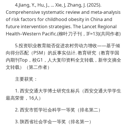
4.Jiang, Y., Hu, J., ... Xie, J, Zhang, J. (2025).
Comprehensive systematic review and meta-analysis
of risk factors for childhood obesity in China and
future intervention strategies. The Lancet Regional
Health–Western Pacific.(柳叶刀子刊，IF=13)(共同作者)
5.投资职业教育能否促进农村劳动力增收——基于倾
向得分匹配（PSM）的反事实估计. 教育研究（教育学国
内期刊Top，校G1，人大复印资料全文转载，新华文摘全
文转载）（第二作者）
主要获奖：
1. 西安交通大学博士研究生标兵（西安交通大学学生
最高荣誉，16人）
2. 西安市哲学社会科学一等奖（排名第二）
3. 陕西省社会学会一等奖（排名第一）