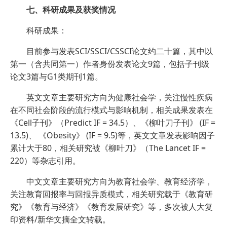
七、科研成果及获奖情况
科研成果：
目前参与发表SCI/SSCI/CSSCI论文约二十篇，其中以
第一（含共同第一）作者身份发表论文9篇，包括子刊级
论文3篇与G1类期刊1篇。
英文文章主要研究方向为健康社会学，关注慢性疾病
在不同社会阶段的流行模式与影响机制，相关成果发表在
《Cell子刊》（Predict IF = 34.5）、《柳叶刀子刊》 (IF =
13.5)、 《Obesity》 (IF = 9.5)等，英文文章发表影响因子
累计大于80，相关研究被《柳叶刀》（The Lancet IF =
220）等杂志引用。
中文文章主要研究方向为教育社会学、教育经济学，
关注教育回报率与回报异质模式，相关研究载于《教育研
究》《教育与经济》《教育发展研究》等，多次被人大复
印资料/新华文摘全文转载。