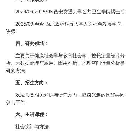
2024/09-2025/08 西安交通大学公共卫生学院博士后
2025/09-至今 西北农林科技大学人文社会发展学院
讲师
四、研究领域：
主要关于健康社会学与教育社会学，擅长定量统计分
析、大数据处理与应用、因果推断、地理空间计量分析等
研究方法
五、招生方向：
欢迎具备相关知识与研究方向，或感兴趣的同好共同
参与工作。
六、主讲课程：
社会统计与方法