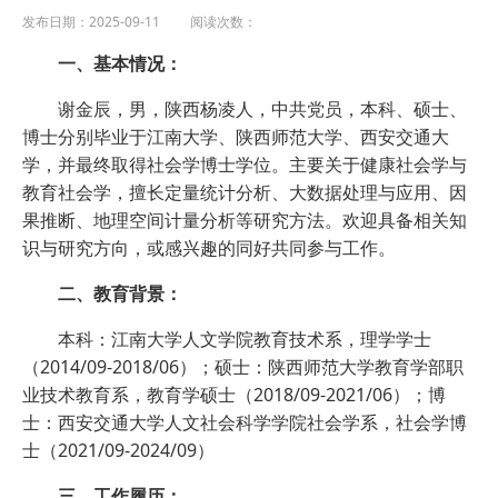
发布日期：2025-09-11 阅读次数：
一、基本情况：
谢金辰，男，陕西杨凌人，中共党员，本科、硕士、
博士分别毕业于江南大学、陕西师范大学、西安交通大
学，并最终取得社会学博士学位。主要关于健康社会学与
教育社会学，擅长定量统计分析、大数据处理与应用、因
果推断、地理空间计量分析等研究方法。欢迎具备相关知
识与研究方向，或感兴趣的同好共同参与工作。
二、教育背景：
本科：江南大学人文学院教育技术系，理学学士
（2014/09-2018/06）；硕士：陕西师范大学教育学部职
业技术教育系，教育学硕士（2018/09-2021/06）；博
士：西安交通大学人文社会科学学院社会学系，社会学博
士（2021/09-2024/09）
三、工作履历：