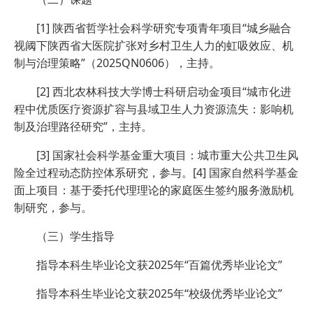
[1] 陕西省哲学社会科学研究专项青年项目“城乡融合
视阈下陕西省大医院扩张对乡村卫生人力的虹吸效应、机
制与治理策略”（2025QN0606），主持。
[2] 西北农林科技大学博士科研启动金项目“城市化进
程中优质医疗资源扩容与县域卫生人力资源流失：影响机
制及治理路径研究”，主持。
[3] 国家社会科学基金重大项目：城市重大公共卫生风
险全过程动态防控体系研究，参与。[4] 国家自然科学基金
面上项目：基于委托代理理论的家庭医生签约服务激励机
制研究，参与。
（三）学生指导
指导本科生毕业论文获2025年“百篇优秀毕业论文”
指导本科生毕业论文获2025年“校级优秀毕业论文”