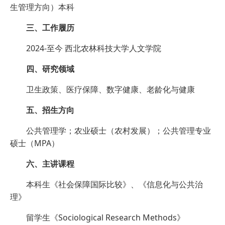
生管理方向）本科
三、工作履历
2024-至今 西北农林科技大学人文学院
四、研究领域
卫生政策、医疗保障、数字健康、老龄化与健康
五、招生方向
公共管理学；农业硕士（农村发展）；公共管理专业
硕士（MPA）
六、主讲课程
本科生《社会保障国际比较》、《信息化与公共治
理》
留学生《Sociological Research Methods》