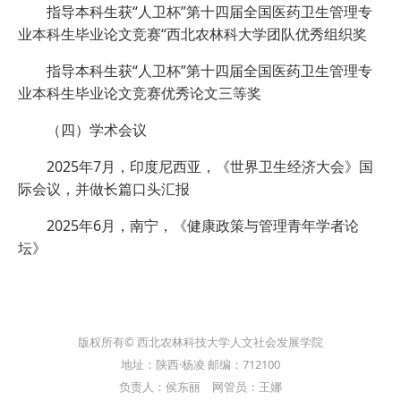
指导本科生获“人卫杯”第十四届全国医药卫生管理专
业本科生毕业论文竞赛“西北农林科大学团队优秀组织奖
指导本科生获“人卫杯”第十四届全国医药卫生管理专
业本科生毕业论文竞赛优秀论文三等奖
（四）学术会议
2025年7月，印度尼西亚，《世界卫生经济大会》国
际会议，并做长篇口头汇报
2025年6月，南宁，《健康政策与管理青年学者论
坛》
版权所有© 西北农林科技大学人文社会发展学院
地址：陕西·杨凌 邮编：712100
负责人：侯东丽 网管员：王娜