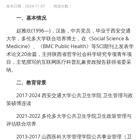
发布日期：2024-11-07 阅读次数：
一、基本情况
赵雅欣(1996—)，汉族，中共党员，毕业于西安交通
大学，多伦多大学联合培养博士，在《Social Science &
Medicine》、《BMC Public Health》等SCI期刊上发表学
术论文20余篇，主持陕西省哲学社会科学研究专项青年项
目，主笔撰写的互联网医疗科普乱象资政报告获得省委采
纳。
二、教育背景
2017-2024 西安交通大学公共卫生学院 卫生管理与政
策硕博连读
2021-2022 多伦多大学公共卫生学院卫生政策管理与
评估联合培养
2013-2017 山西医科大学管理学院公共事业管理（卫