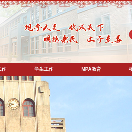
工作
学生工作
MPA教育