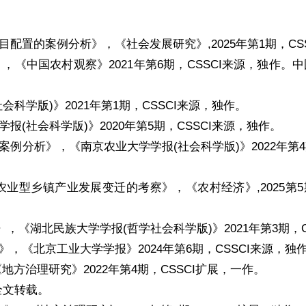
配置的案例分析》，《社会发展研究》,2025年第1期，CS
《中国农村观察》2021年第6期，CSSCI来源，独作。
科学版)》2021年第1期，CSSCI来源，独作。
(社会科学版)》2020年第5期，CSSCI来源，独作。
分析》，《南京农业大学学报(社会科学版)》2022年第4期
型乡镇产业发展变迁的考察》，《农村经济》,2025第5期
，《湖北民族大学学报(哲学社会科学版)》2021年第3期，C
，《北京工业大学学报》2024年第6期，CSSCI来源，独
方治理研究》2022年第4期，CSSCI扩展，一作。
全文转载。