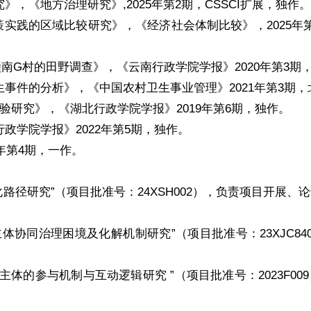
，《地方治理研究》,2025年第2期，CSSCI扩展，独作。
实践的区域比较研究》，《经济社会体制比较》，2025年第1
赣南G村的田野调查》，《云南行政学院学报》2020年第3期
生事件的分析》，《中国农村卫生事业管理》2021年第3期
验研究》，《湖北行政学院学报》2019年第6期，独作。
政学院学报》2022年第5期，独作。
年第4期，一作。
路径研究”（项目批准号：24XSH002），负责项目开展、
协同治理困境及化解机制研究”（项目批准号：23XJC840
体的参与机制与互动逻辑研究 ”（项目批准号：2023F00