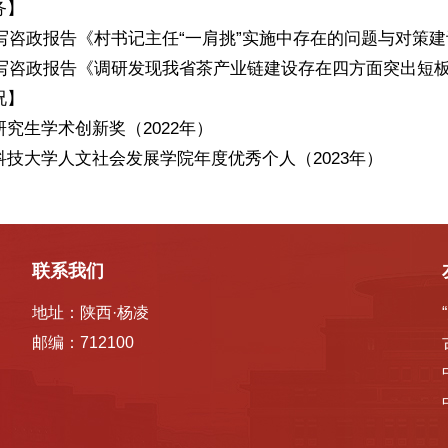
务】
年撰写咨政报告《村书记主任“一肩挑”实施中存在的问题与对策
年撰写咨政报告《调研发现我省茶产业链建设存在四方面突出短
况】
究生学术创新奖（2022年）
科技大学人文社会发展学院年度优秀个人（2023年）
联系我们
地址：陕西·杨凌
邮编：712100