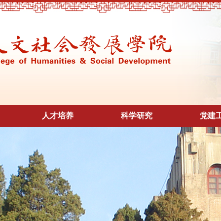
人才培养
科学研究
党建