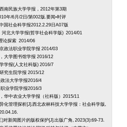
西南民族大学学报，2012年第3期
年/6月/2日/第002版.要闻•时评
国社会科学报2012.2.29日A07版
河北大学学报(哲学社会科学版) 2014/01
探索 2014/06
法职业学院学报 2014/03
学图书馆学报 2016/12
报(人文社科版) 2016/7
生院学报 2015/12
法大学学报2016/4
业学院学报2016/3
华中农业大学学报（社科版）2015/11
异化管理探析[J].西北农林科技大学学报：社会科学版,
20.04.16.
闻图片的版权保护[J].出版广角, 2023(3):69-73.