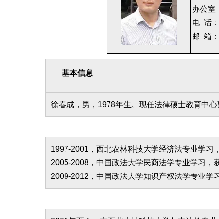
办公室
电 话：0
邮 箱：c
基本信息
徐春成，男，1978年生。现任法律硕士教育中
1997-2001，西北农林科技大学经济法专业学
2005-2008，中国政法大学民商法学专业学习
2009-2012，中国政法大学知识产权法学专业