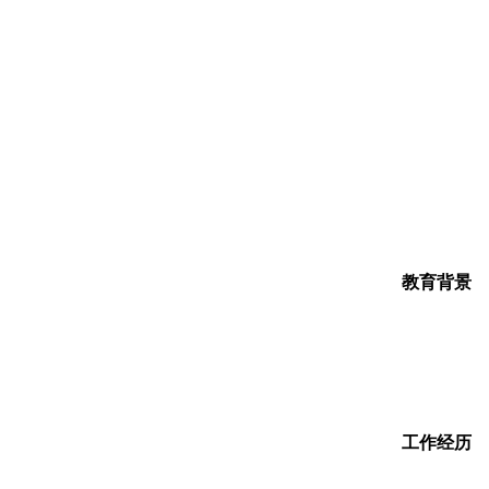
教育背景
工作经历