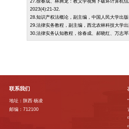
27.徐春成、林腾龙：教义学视角下破坏计算机信息
2023(4):21-32.
28.知识产权法概论，副主编，中国人民大学出版社
29.法律实务教程，副主编，西北农林科技大学出版
30.法律实务认知教程，徐春成、郝晓红、万志琴
联系我们
地址：陕西·杨凌
邮编：712100