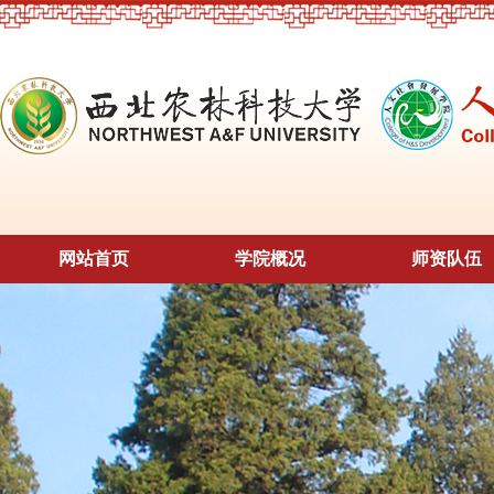
网站首页
学院概况
师资队伍