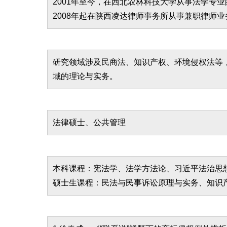
2001年至今，在西北农林科技大学从事法学专
2008年起在陕西凌达律师事务所从事兼职律师业
研究领域涉及民商法、知识产权、环境侵权法等
域的理论与实务。
法律硕士、公共管理
本科课程：宪法学、法学方法论、习近平法治思
硕士生课程：民法与民事诉讼原理与实务、知识