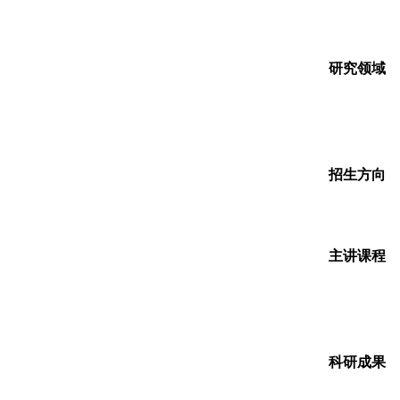
研究领域
招生方向
主讲课程
科研成果