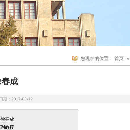
您现在的位置：
首页
徐春成
期：2017-09-12
：徐春成
：副教授