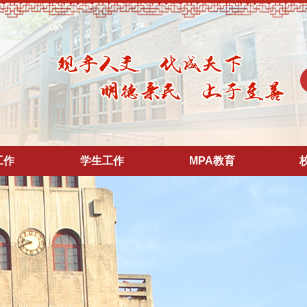
工作
学生工作
MPA教育