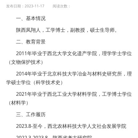
发布日期：2023-11-17 阅读次数：
一、基本情况
陕西凤翔人，工学博士，副教授，硕士生导师。
二、教育背景
2011年毕业于西北大学文化遗产学院，理学学士学位
（文物保护技术）
2014年毕业于北京科技大学冶金与材料史研究所，理
学硕士学位（科学技术史）
2021年毕业于西北工业大学材料学院，工学博士学位
（材料学）
三、工作履历
2023.8-至今，西北农林科技大学人文社会发展学院
2022.3-2023.8，陕西省考古研究院