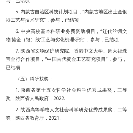
与，已结项
5. 内蒙古自治区科技计划项目，“内蒙古地区出土金银
器工艺与技术研究”，参与，已结项
6. 中央高校基本科研业务费资助项目，“辽代丝绸文
物‘捻金（银）线’工艺与劣化机理研究”，参与，已结项
7. 陕西省文物保护研究院、香港中文大学、周大福珠
宝金行合作项目，“中国古代黄金工艺研究项目”，参与，
已结项
（五）科研获奖：
1. 陕西省第十五次哲学社会科学优秀成果奖，三等
奖，陕西省人民政府，2022.
2. 陕西高等学校人文社会科学研究优秀成果奖，二等
奖，陕西省教育厅，2021.