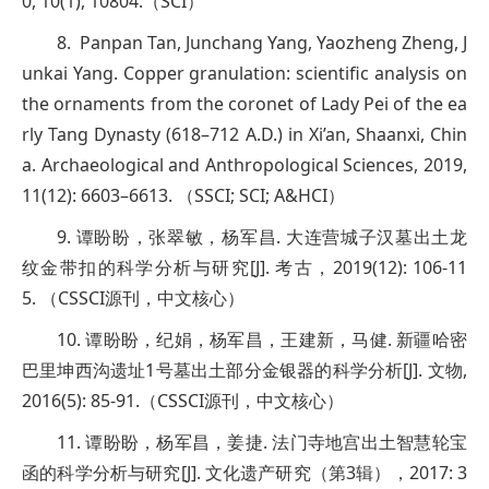
0, 10(1), 10804.（SCI）
8. Panpan Tan, Junchang Yang, Yaozheng Zheng, J
unkai Yang. Copper granulation: scientific analysis on
the ornaments from the coronet of Lady Pei of the ea
rly Tang Dynasty (618–712 A.D.) in Xi’an, Shaanxi, Chin
a. Archaeological and Anthropological Sciences, 2019,
11(12): 6603–6613. （SSCI; SCI; A&HCI）
9. 谭盼盼，张翠敏，杨军昌. 大连营城子汉墓出土龙
纹金带扣的科学分析与研究[J]. 考古，2019(12): 106-11
5. （CSSCI源刊，中文核心）
10. 谭盼盼，纪娟，杨军昌，王建新，马健. 新疆哈密
巴里坤西沟遗址1号墓出土部分金银器的科学分析[J]. 文物,
2016(5): 85-91.（CSSCI源刊，中文核心）
11. 谭盼盼，杨军昌，姜捷. 法门寺地宫出土智慧轮宝
函的科学分析与研究[J]. 文化遗产研究（第3辑），2017: 3