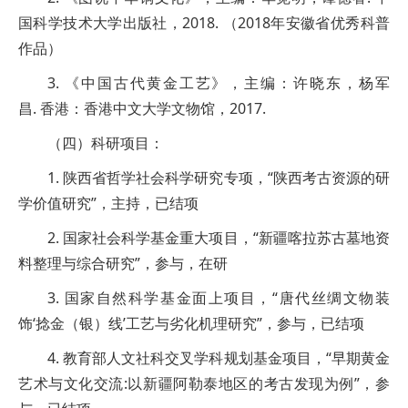
国科学技术大学出版社，2018. （2018年安徽省优秀科普
作品）
3. 《中国古代黄金工艺》，主编：许晓东，杨军
昌. 香港：香港中文大学文物馆，2017.
（四）科研项目：
1. 陕西省哲学社会科学研究专项，“陕西考古资源的研
学价值研究”，主持，已结项
2. 国家社会科学基金重大项目，“新疆喀拉苏古墓地资
料整理与综合研究”，参与，在研
3. 国家自然科学基金面上项目，“唐代丝绸文物装
饰‘捻金（银）线’工艺与劣化机理研究”，参与，已结项
4. 教育部人文社科交叉学科规划基金项目，“早期黄金
艺术与文化交流:以新疆阿勒泰地区的考古发现为例”，参