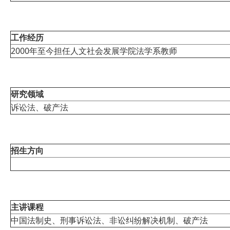
工作经历
2000年至今担任人文社会发展学院法学系教师
研究领域
诉讼法、破产法
招生方向
主讲课程
中国法制史、刑事诉讼法、非讼纠纷解决机制、破产法