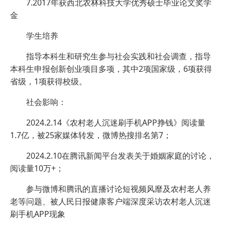
7.2017年获西北农林科技大学优秀硕士毕业论文奖学
金
学生培养
指导本科生和研究生参与社会实践和社会调查，指导
本科生申报创新创业项目多项，其中2项国家级，6项获得
省级，1项获得校级。
社会影响：
2024.2.14《农村老人沉迷刷手机APP挣钱》阅读量
1.7亿，被25家媒体转发，微博热搜排名第7；
2024.2.10在腾讯新闻平台发表关于婚姻家庭的讨论，
阅读量10万+；
参与微博和腾讯的直播讨论短视频风靡及农村老人养
老等问题、被人民日报健康客户端深度采访农村老人沉迷
刷手机APP现象