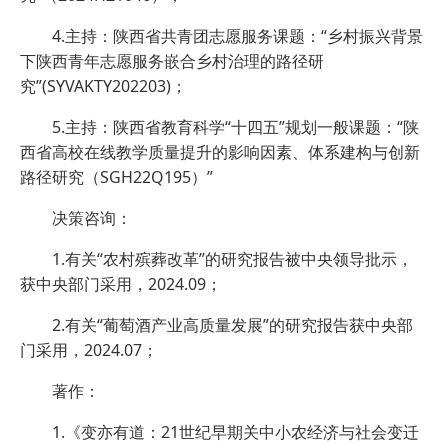
4.主持：陕西省共青团志愿服务课题：“乡村振兴背景
下陕西青年志愿服务嵌合乡村治理的路径研
究”(SYVAKTY202203)；
5.主持：陕西省教育科学“十四五”规划一般课题：“陕
西省高校在线教学质量提升的影响因素、体系建构与创新
路径研究（SGH22Q195）”
决策咨询：
1.有关“农村殡葬改革”的研究报告被中央领导批示，
获中央部门采用，2024.09；
2.有关“葡萄酒产业高质量发展”的研究报告获中央部
门采用，2024.07；
著作：
1.《变亦有道：21世纪早期关中小农经济与社会变迁