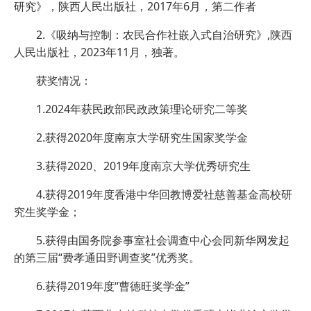
研究》，陕西人民出版社，2017年6月，第二作者
2.《吸纳与控制：农民合作社嵌入式自治研究》,陕西
人民出版社，2023年11月，独著。
获奖情况：
1.2024年获民政部民政政策理论研究二等奖
2.获得2020年度南京大学研究生国家奖学金
3.获得2020、2019年度南京大学优秀研究生
4.获得2019年度香港中华回教博爱社慈善基金高校研
究生奖学金；
5.获得由国务院参事室社会调查中心会同新华网发起
的第三届“费孝通田野调查奖”优秀奖。
6.获得2019年度“曹德旺奖学金”