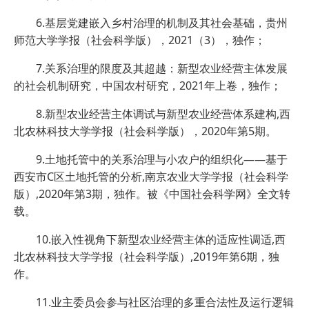
6.基层党建嵌入乡村治理的机制及其社会基础，贵州
师范大学学报（社会科学版），2021（3），独作；
7.关系治理的限度及其超越：新型农业经营主体发展
的社会机制研究，中国农村研究，2021年上卷，独作；
8.新型农业经营主体调试与新型农业经营体系建构,西
北农林科技大学学报（社会科学版），2020年第5期。
9.土地托管中的关系治理与小农户的组织化——基于
西安市C区土地托管的分析,南京农业大学学报（社会科学
版）,2020年第3期，独作。被《中国社会科学网》全文转
载。
10.嵌入性视角下新型农业经营主体的适应性调适,西
北农林科技大学学报（社会科学版）,2019年第6期，独
作。
11.业主委员会参与社区治理的多重合法性及运行逻辑