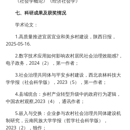
《社会学概论》《经济社会学》
七、科研成果及获奖情况
学术论文：
1.高质量推进宜居宜业和美乡村建设，陕西日报，
2025-05-16.
2.数字技术应用如何影响农村居民社会治理效能感?，
电子政务，2024（2），第一作者；
3.社会治理共同体与平安乡村建设，西北农林科技大
学学报（社会科学版），2023（5），第一作者；
4.县域统合：乡村产业转型升级中的政府行为逻辑，
中国农村观察,2023（4），通讯作者；
5.嵌入与交换：企业参与农村社会治理共同体建设机
制研究，云南民族大学学报（哲学社会科学版），
2023（2），独作；