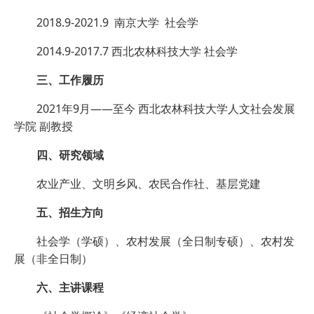
2018.9-2021.9 南京大学 社会学
2014.9-2017.7 西北农林科技大学 社会学
三、工作履历
2021年9月——至今 西北农林科技大学人文社会发展
学院 副教授
四、研究领域
农业产业、文明乡风、农民合作社、基层党建
五、招生方向
社会学（学硕）、农村发展（全日制专硕）、农村发
展（非全日制）
六、主讲课程