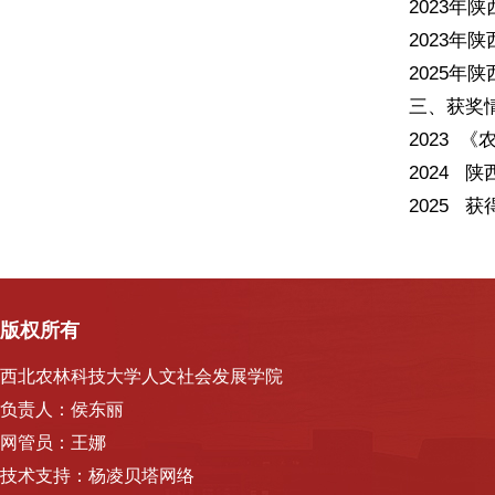
2023
2023
2025
三、获奖
2023 
2024
2025 
版权所有
西北农林科技大学人文社会发展学院
负责人：侯东丽
网管员：王娜
技术支持：杨凌贝塔网络