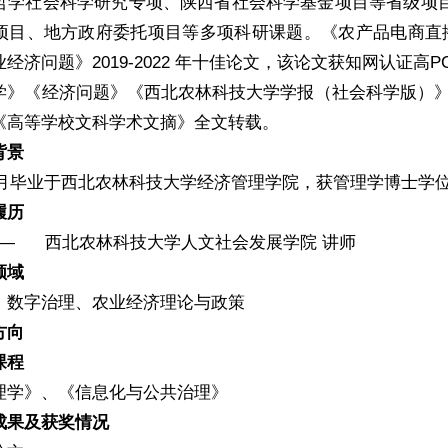
哲学社会科学研究专项、陕西省社会科学基金项目等省级项
项目、地方政府委托项目等多项科研课题。《农产品电商直
经济问题》2019-2022 年十佳论文，该论文获知网认证
学》《经济问题》《西北农林科技大学学报（社会科学版）》
《高等学校文科学术文摘》全文转载。
背景
年12月毕业于西北农林科技大学经济管理学院，获管理学博士学
履历
12—— 西北农林科技大学人文社会发展学院 讲师
领域
、数字治理、农业经济理论与政策
方向
课程
理学》、《信息化与公共治理》
成果及获奖情况