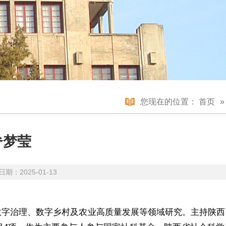
您现在的位置：
首页
昝梦莹
期：2025-01-13
数字治理、数字乡村及农业高质量发展等领域研究。主持陕西