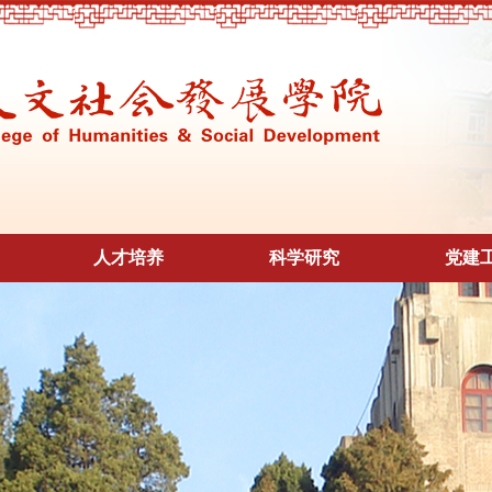
人才培养
科学研究
党建