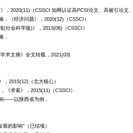
2020(11)（CSSCI 知网认证高PCSI论文、高被引论
《经济问题》，2020(12)（CSSCI）
会科学版)》，2013(06)（CSSCI）
略，
术文摘》全文转载，2021(03)
2015(12)（北大核心）
求索》，2015(11)（CSSCI）
影响——以陕西省为例，
发展的影响”（已结项）