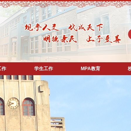
工作
学生工作
MPA教育