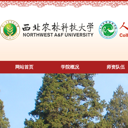
网站首页
学院概况
师资队伍