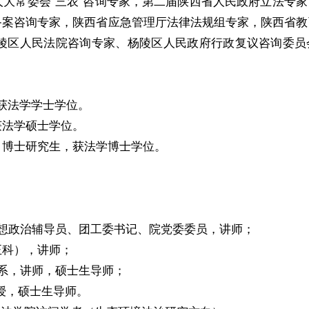
大常委会“三农”咨询专家，第二届陕西省人民政府立法专
备案咨询专家，陕西省应急管理厅法律法规组专家，陕西省教
陵区人民法院咨询专家、杨陵区人民政府行政复议咨询委员
科，获法学学士学位。
，获法学硕士学位。
境法）博士研究生，获法学博士学位。
学生思想政治辅导员、团工委书记、院党委委员，讲师；
（正科），讲师；
法学系，讲师，硕士生导师；
教授，硕士生导师。