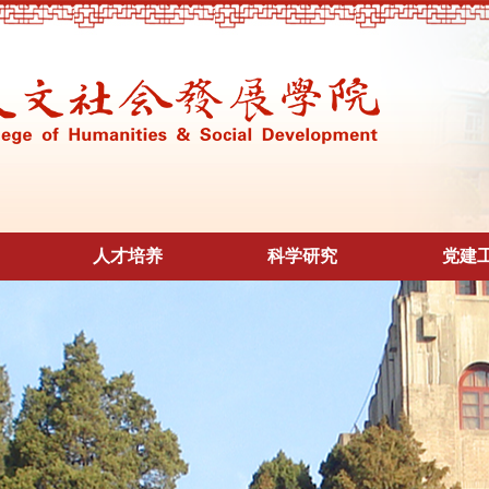
人才培养
科学研究
党建