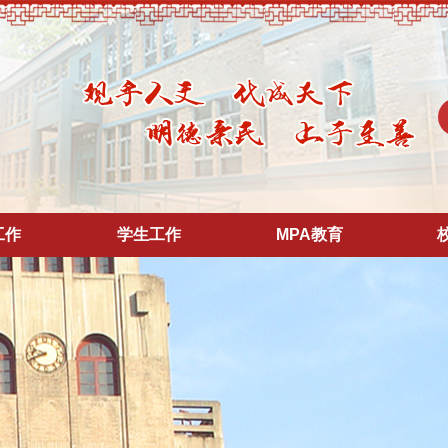
工作
学生工作
MPA教育