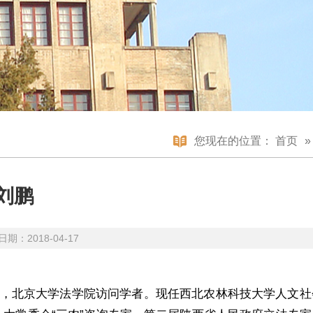
您现在的位置：
首页
刘鹏
期：2018-04-17
博士，北京大学法学院访问学者。现任西北农林科技大学人文