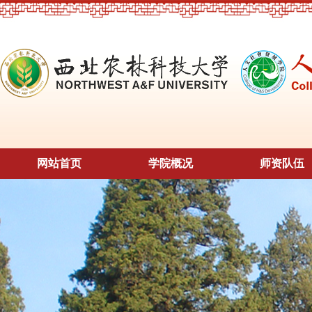
网站首页
学院概况
师资队伍