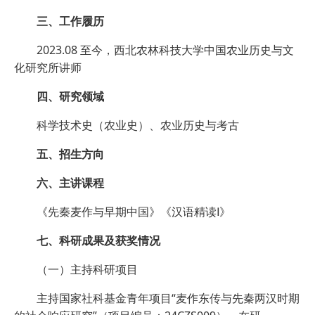
三、工作履历
2023.08 至今，西北农林科技大学中国农业历史与文
化研究所讲师
四、研究领域
科学技术史（农业史）、农业历史与考古
五、招生方向
六、主讲课程
《先秦麦作与早期中国》《汉语精读Ⅰ》
七、科研成果及获奖情况
（一）主持科研项目
主持国家社科基金青年项目“麦作东传与先秦两汉时期