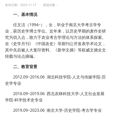
发布日期：2023-11-17 阅读次数：
一、基本情况
任文洁（1994~），女，毕业于南京大学考古学专
业，获历史学博士学位。近年来，以历史早期的麦作史研
究为切入点，致力于农业考古学理论与方法的体系探索。
在《史学月刊》《中国农史》等期刊公开发表学术论文，
其中先后被人大复印资料、《新华文摘》等权威文摘全文
转载与论点摘编。
二、教育背景
2012.09~2016.06 湖北科技学院-人文与传媒学院-历
史学专业
2016.09~2019.06 西北农林科技大学-人文社会发展
学院-科学技术史专业
2019.09~2023.06 南京大学-历史学院-考古学专业