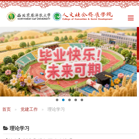
首页
党建工作
理论学习
理论学习