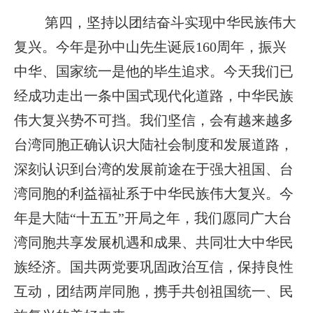
第四，坚持以团结奋斗实现中华民族伟大
复兴。今年是孙中山先生诞辰160周年，振兴
中华、国家统一是他的毕生追求。今天我们已
经成功走出一条中国式现代化道路，中华民族
伟大复兴势不可挡。我们坚信，会有越来越多
台湾同胞正确认识大陆社会制度和发展道路，
深刻认识到台湾的发展前途在于强大祖国、台
湾同胞的利益福祉系于中华民族伟大复兴。今
年是大陆“十五五”开局之年，我们愿同广大台
湾同胞共享发展机遇和成果、共同壮大中华民
族经济。国共两党要巩固政治互信，保持良性
互动，团结两岸同胞，携手共创祖国统一、民