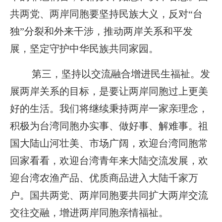
共两党、两岸同胞要坚持民族大义，反对“台
独”分裂和外来干涉，推动两岸关系和平发
展，坚定守护中华民族共同家园。
第三，坚持以交流融合增进民生福祉。发
展两岸关系的目标，是要让两岸同胞过上更美
好的生活。我们将继续秉持两岸一家亲理念，
积极为台湾同胞办实事、做好事、解难事。祖
国大陆山河壮美、市场广阔，欢迎台湾同胞常
回家看看，欢迎台湾青年来大陆交流发展，欢
迎台湾农渔产品、优质商品进入大陆千家万
户。国共两党、两岸同胞要共同扩大两岸交流
交往交融，增进两岸同胞亲情福祉。