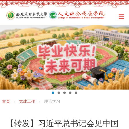
首页
党建工作
理论学习
【转发】习近平总书记会见中国