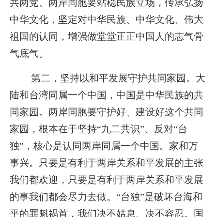
共两党、两岸同胞要站稳民族立场，传承弘扬
中华文化，坚定对中华民族、中华文化、伟大
祖国的认同，增强做堂堂正正中国人的志气骨
气底气。
第二，坚持以和平发展守护共同家园。大
陆和台湾同属一个中国，中国是中华民族的共
同家园。两岸同胞要守护好、建设好这个共同
家园，根本在于坚持“九二共识”、反对“台
独”，核心是认同两岸同属一个中国。家和万
事兴。只要是有利于两岸关系和平发展的主张
我们都欢迎，只要是有利于两岸关系和平发展
的事我们都会尽力去做。“台独”是破坏台海和
平的罪魁祸首，我们决不姑息、决不容忍。国