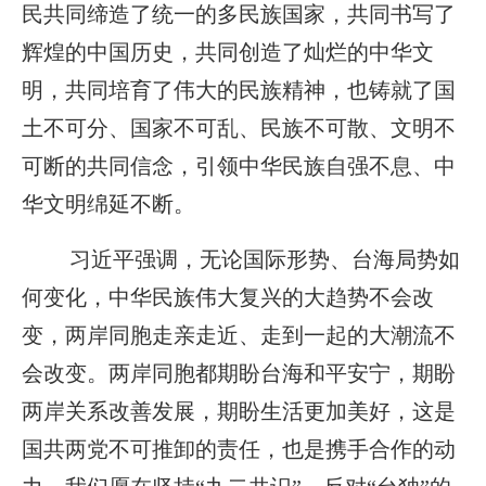
民共同缔造了统一的多民族国家，共同书写了
辉煌的中国历史，共同创造了灿烂的中华文
明，共同培育了伟大的民族精神，也铸就了国
土不可分、国家不可乱、民族不可散、文明不
可断的共同信念，引领中华民族自强不息、中
华文明绵延不断。
习近平强调，无论国际形势、台海局势如
何变化，中华民族伟大复兴的大趋势不会改
变，两岸同胞走亲走近、走到一起的大潮流不
会改变。两岸同胞都期盼台海和平安宁，期盼
两岸关系改善发展，期盼生活更加美好，这是
国共两党不可推卸的责任，也是携手合作的动