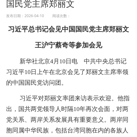
国民党主席郑丽文
发布日期：2026-04-10 阅读次数：
习近平总书记会见中国国民党主席郑丽文
王沪宁蔡奇等参加会见
新华社北京4月10日电 中共中央总书记
习近平10日上午在北京会见了郑丽文主席率领
的中国国民党访问团。
习近平对郑丽文率团来访表示欢迎。他指
出，国共两党领导人时隔10年再次会面，对两
党关系、两岸关系发展具有重要意义。两岸同
胞同属中华民族，包括台湾同胞在内的各族人