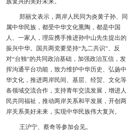
族复兴的美好未来。
郑丽文表示，两岸人民同为炎黄子孙、同
属中华民族，都受中华文化熏陶，都是中国
人、一家人，理应携手推进孙中山先生提出的
振兴中华。国共两党要坚持“九二共识”、反
对“台独”的共同政治基础，加强政治互信，发
挥沟通平台功能，致力维护中华历史、弘扬中
华文化，推进两岸民间、基层、经贸、文化等
各领域交流合作，支持青年交流发展，增进人
民共同福祉，推动两岸关系和平发展，开创两
岸关系美好未来，实现中华民族伟大复兴。
王沪宁、蔡奇等参加会见。