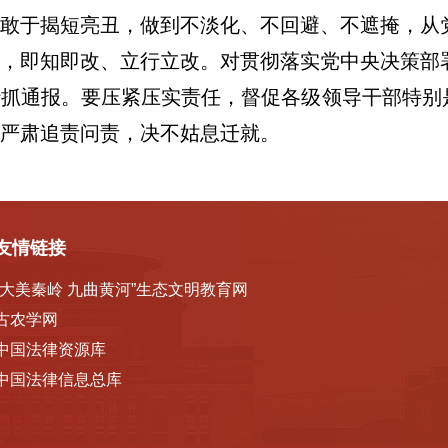
敢于揭短亮丑，做到不淡化、不回避、不遮掩，从
，即知即改、立行立改。对贯彻落实党中央决策部
抓通报。要压紧压实责任，督促各级领导干部特别是
严肃追责问责，决不姑息迁就。
友情链接
“大美秦岭 九曲黄河”生态文明教育网
古农学网
中国法律资源库
中国法律信息总库