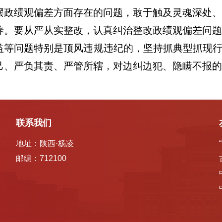
摆政绩观偏差方面存在的问题，敢于触及灵魂深处、
养。要从严从实整改，认真纠治整改政绩观偏差问题
益等问题特别是顶风违规违纪的，坚持抓典型抓现行
己、严负其责、严管所辖，对边纠边犯、隐瞒不报的
联系我们
地址：陕西·杨凌
邮编：712100