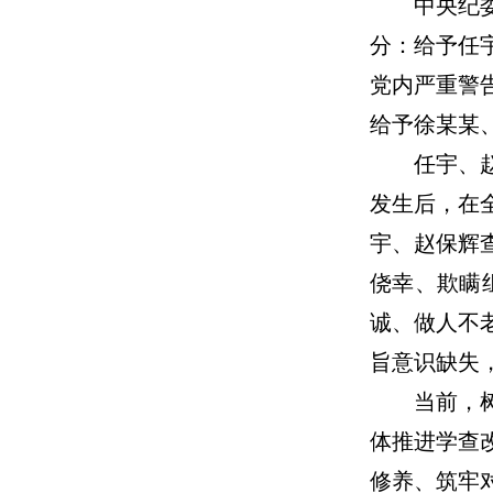
中央纪
分：给予任
党内严重警
给予徐某某
任宇、
发生后，在
宇、赵保辉
侥幸、欺瞒
诚、做人不
旨意识缺失
当前，
体推进学查
修养、筑牢