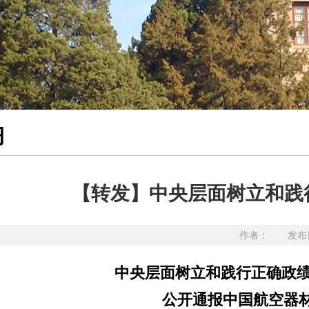
习
【转发】中央层面树立和践
作者： 发布日
中央层面树立和践行正确政绩
公开通报中国航空器