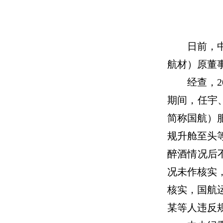
日前，
航材）原董
经查，
期间，任宇
简称国航）
规升舱至头
醉酒情况后
况未作核实
核实，国航
某等人违反