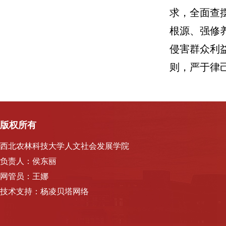
求，全面查
根源、强修
侵害群众利
则，严于律
版权所有
西北农林科技大学人文社会发展学院
负责人：侯东丽
网管员：王娜
技术支持：杨凌贝塔网络