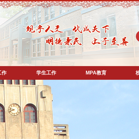
工作
学生工作
MPA教育