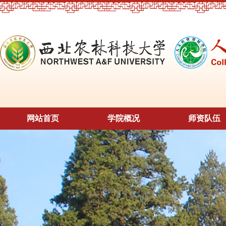
网站首页
学院概况
师资队伍