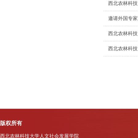
西北农林科技
邀请外国专家
西北农林科技
西北农林科技
版权所有
西北农林科技大学人文社会发展学院