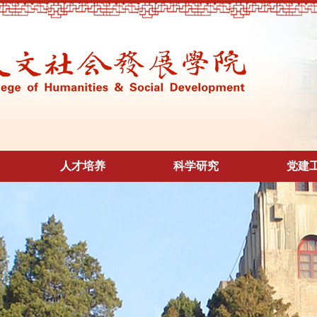
人才培养
科学研究
党建