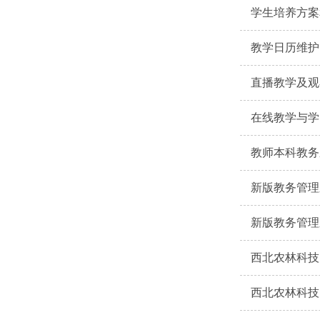
学生培养方案
教学日历维护
直播教学及观
在线教学与学
教师本科教务
新版教务管理
新版教务管理
西北农林科技
西北农林科技