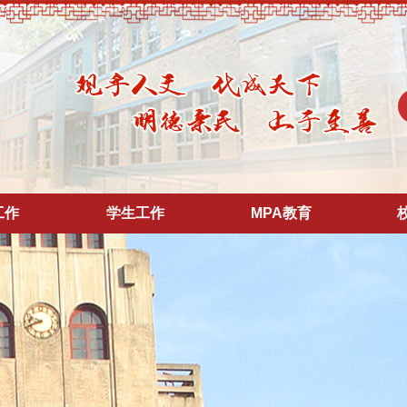
工作
学生工作
MPA教育