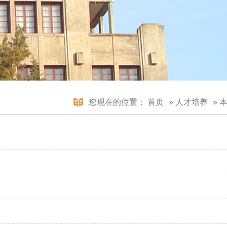
您现在的位置：
首页
»
人才培养
»