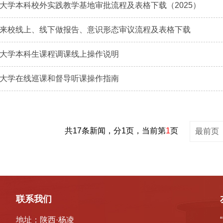
大学本科校外实践教学基地审批流程及表格下载（2025）
来校线上、线下做报告、意识形态审议流程及表格下载
大学本科生课程调课线上操作说明
大学在线巡课和督导听课操作指南
共17条新闻，分1页，当前第
1
页
最前页
联系我们
地址：陕西·杨凌