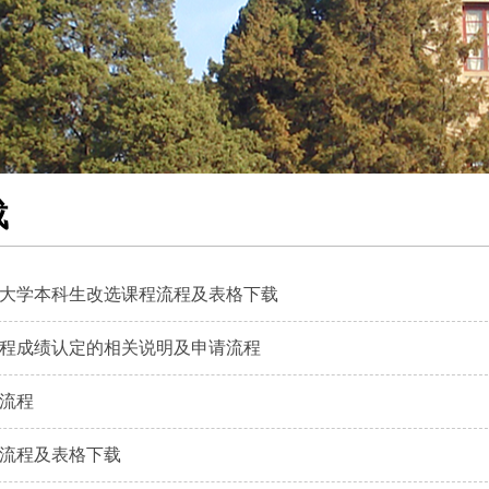
载
大学本科生改选课程流程及表格下载
程成绩认定的相关说明及申请流程
流程
流程及表格下载