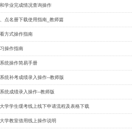
和学业完成情况查询操作
、点名册下载使用指南_教师篇
看方式操作指南
习操作指南
系统操作简易手册
系统补考成绩录入操作--教师版
系统成绩录入操作--教师版
大学学生缓考线上线下申请流程及表格下载
大学教室借用线上操作说明