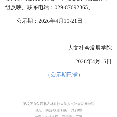
组反映。联系电话：029-87092365。
公示期：2026年4月15-21日
人文社会发展学院
2026年4月15日
（公示期已满）
版权所有© 西北农林科技大学人文社会发展学院
地址：陕西·杨凌 邮编：712100
负责人：侯东丽 网管员：王娜