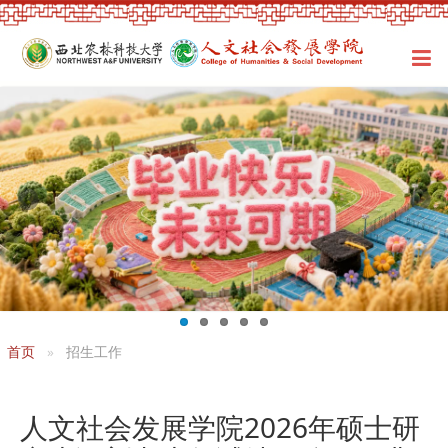
首页
招生工作
人文社会发展学院2026年硕士研