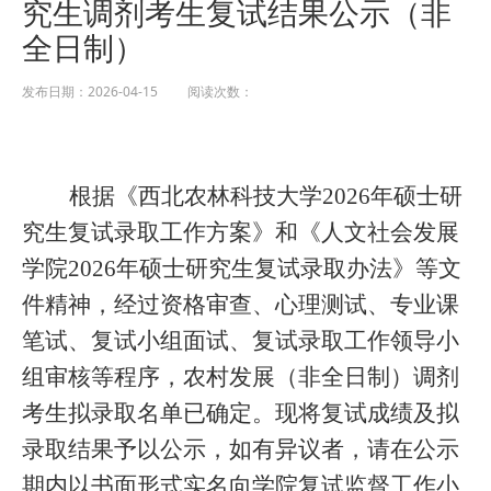
究生调剂考生复试结果公示（非
全日制）
发布日期：2026-04-15 阅读次数：
根据《西北农林科技大学2026年硕士研
究生复试录取工作方案》和《人文社会发展
学院2026年硕士研究生复试录取办法》等文
件精神，经过资格审查、心理测试、专业课
笔试、复试小组面试、复试录取工作领导小
组审核等程序，农村发展（非全日制）调剂
考生拟录取名单已确定。现将复试成绩及拟
录取结果予以公示，如有异议者，请在公示
期内以书面形式实名向学院复试监督工作小