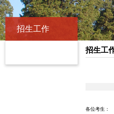
招生工作
招生工
各位考生：