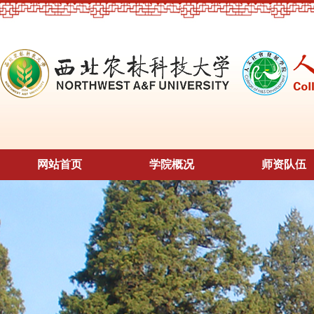
网站首页
学院概况
师资队伍