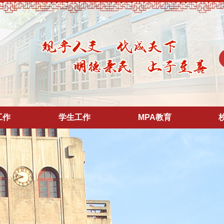
工作
学生工作
MPA教育