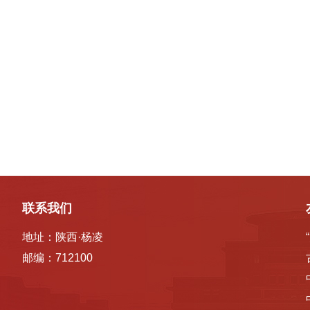
联系我们
地址：陕西·杨凌
邮编：712100