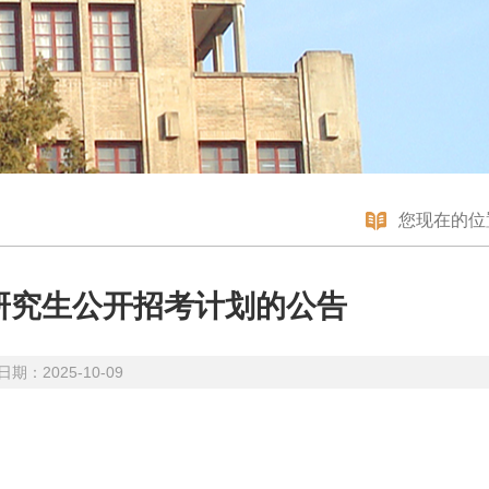
您现在的位
士研究生公开招考计划的公告
期：2025-10-09