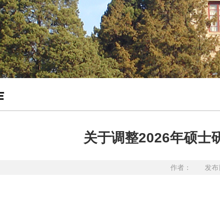
作
关于调整2026年硕
作者： 发布日