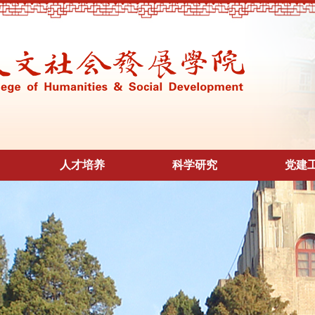
人才培养
科学研究
党建