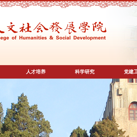
人才培养
科学研究
党建