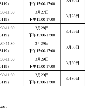
3月28日
119）
下午15:00-17:00
0-11:30
3月27日
3月28日
119）
下午15:00-17:00
0-11:30
3月28日
3月29日
119）
下午15:00-17:00
0-11:30
3月29日
3月30日
119）
下午15:00-17:00
0-11:30
3月29日
3月30日
119）
下午15:00-17:00
0-11:30
3月29日
3月30日
119）
下午15:00-17:00