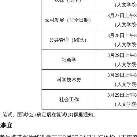
法律（法学）
（人文学院6
3月27日上午8:3
农村发展（非全日制）
（人文学院6
3月28日上午8:3
公共管理（MPA）
（人文学院6
3月29日上午8:3
社会学
（人文学院6
3月29日上午8:3
科学技术史
（人文学院6
3月29日上午8:3
社会工作
（人文学院6
面试地点确定后在复试QQ群里通知。
检事宜