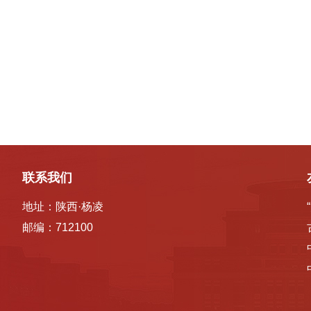
联系我们
地址：陕西·杨凌
邮编：712100