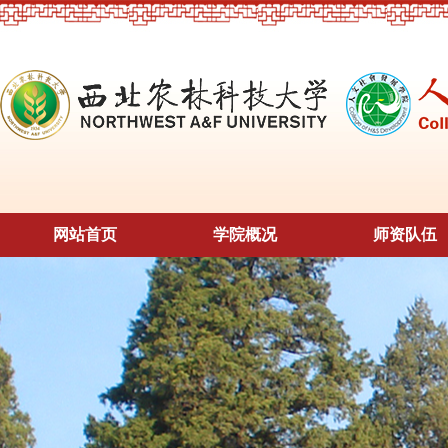
网站首页
学院概况
师资队伍