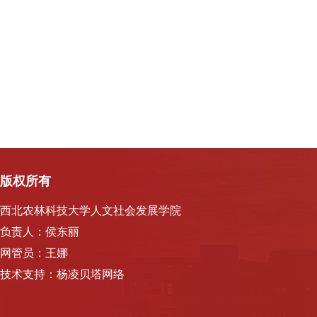
版权所有
西北农林科技大学人文社会发展学院
负责人：侯东丽
网管员：王娜
技术支持：杨凌贝塔网络