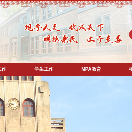
工作
学生工作
MPA教育