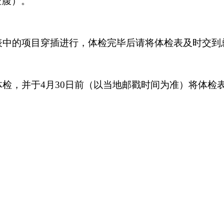
空腹）。
表中的项目穿插进行，体检完毕后请将体检表及时交到
体检，并于4月30日前（以当地邮戳时间为准）将体检