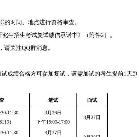
安排的时间、地点进行资格审查。
年研究生招生考试复试诚信承诺书》（附件2）。
，请关注QQ群消息。
加试成绩合格方可参加复试，请需加试的考生提前1天
查
笔试
面试
0-11:30
3月26日
3月27日
119）
下午15:00-17:00
0-11:30
3月27日