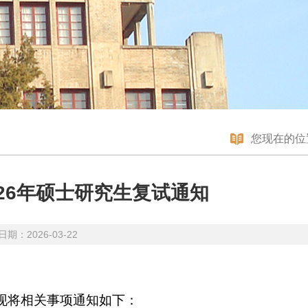
您现在的位
26年硕士研究生复试通知
期：2026-03-22
现将相关事项通知如下：