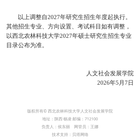
以上
调整自2027年研究生招生年度起执行。
其他招生专业、方向设置、考试科目如有调整，
以西北农林科技大学2027年硕士研究生招生专业
目录公布为准。
人文社会发展学院
2026年5月7日
版权所有© 西北农林科技大学人文社会发展学院
地址：陕西·杨凌 邮编：712100
负责人：侯东丽 网管员：王娜
技术支持：贝塔网络