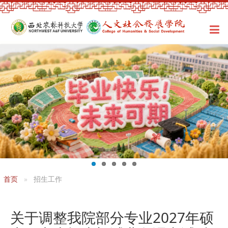
首页
招生工作
关于调整我院部分专业2027年硕