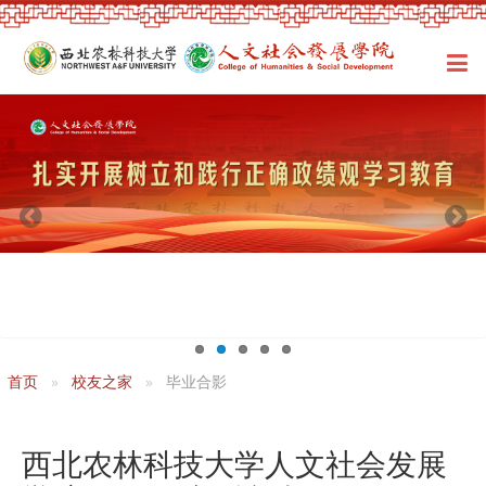
首页
校友之家
毕业合影
西北农林科技大学人文社会发展