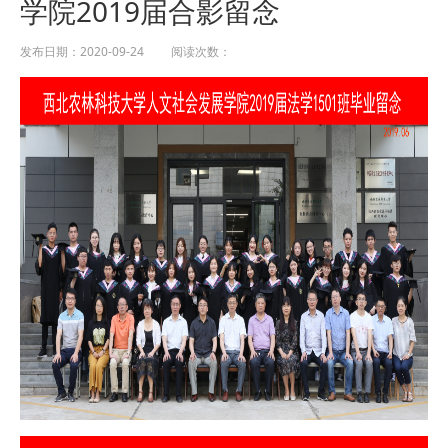
学院2019届合影留念
发布日期：2020-09-24 阅读次数：