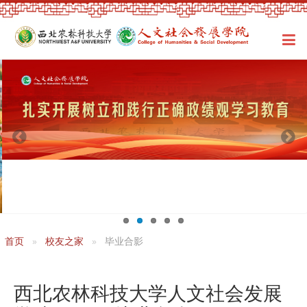
首页
校友之家
毕业合影
西北农林科技大学人文社会发展