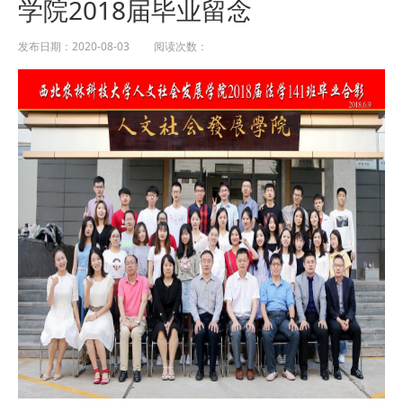
学院2018届毕业留念
发布日期：2020-08-03 阅读次数：