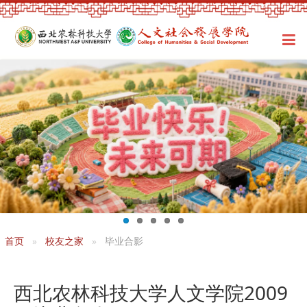
首页
校友之家
毕业合影
西北农林科技大学人文学院2009