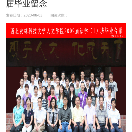
届毕业留念
发布日期：2020-08-03 阅读次数：