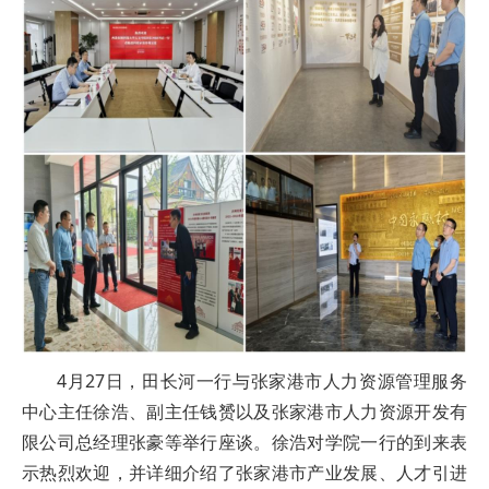
4月27日，田长河一行与张家港市人力资源管理服务
中心主任徐浩、副主任钱赟以及张家港市人力资源开发有
限公司总经理张豪等举行座谈。徐浩对学院一行的到来表
示热烈欢迎，并详细介绍了张家港市产业发展、人才引进