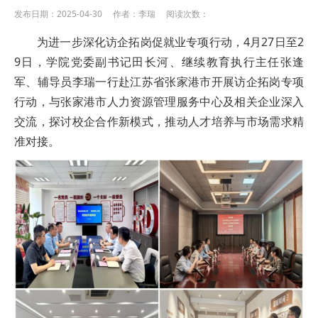
发布日期：2025-04-30 作者：李瑞 阅读次数：
为进一步深化访企拓岗促就业专项行动，4月27日至2
9日，学院党委副书记田长河、继续教育执行主任张逢
军、辅导员李瑞一行赴江苏省张家港市开展访企拓岗专项
行动，与张家港市人力资源管理服务中心及相关企业深入
交流，探讨校企合作新模式，推动人才培养与市场需求精
准对接。