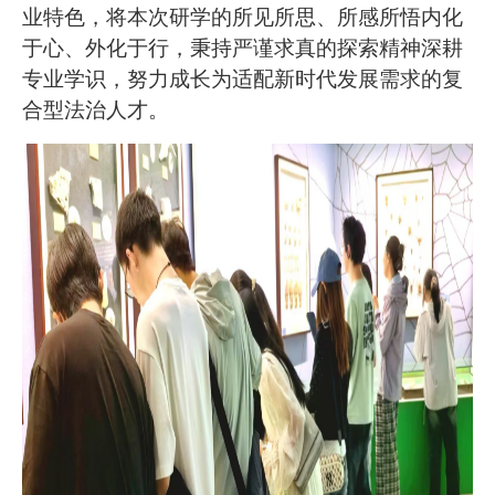
业特色，将本次研学的所见所思、所感所悟内化
于心、外化于行，秉持严谨求真的探索精神深耕
专业学识，努力成长为适配新时代发展需求的复
合型法治人才。