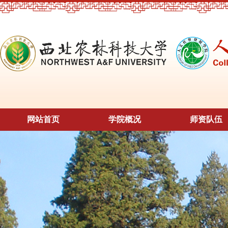
网站首页
学院概况
师资队伍