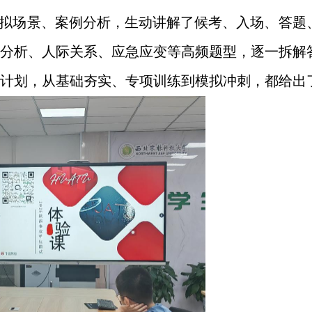
拟场景、案例分析，生动讲解了候考、入场、答题
分析、人际关系、应急应变等高频题型，逐一拆解
计划，从基础夯实、专项训练到模拟冲刺，都给出