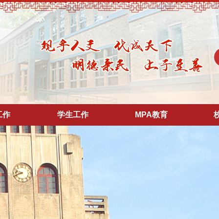
工作
学生工作
MPA教育