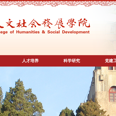
人才培养
科学研究
党建