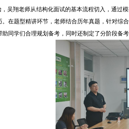
始，吴翔老师从结构化面试的基本流程切入，通过模
巧。在题型精讲环节，老师结合历年真题，针对综合
帮助同学们合理规划备考，同时还制定了分阶段备考