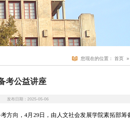
您现在的位置：
首页
备考公益讲座
图 发布日期：2025-05-06
考方向，4月29日，由人文社会发展学院素拓部筹