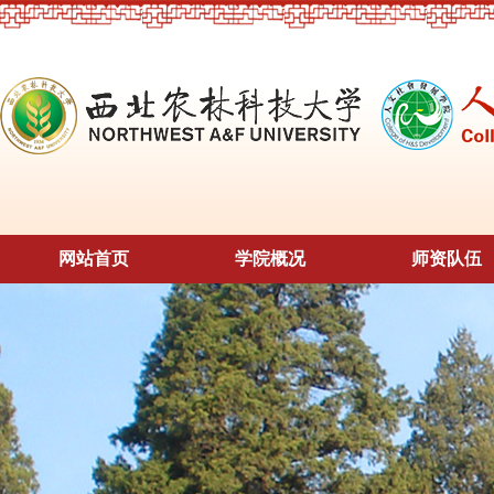
网站首页
学院概况
师资队伍