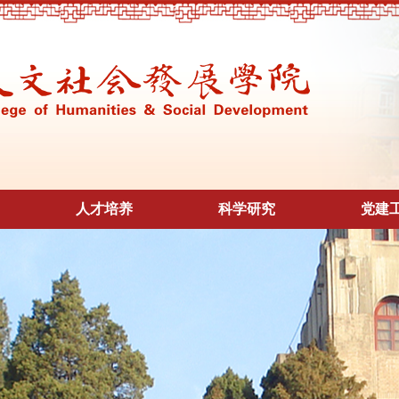
人才培养
科学研究
党建