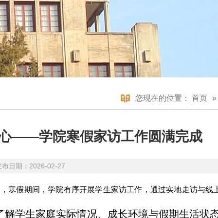
您现在的位置：
首页
人心——学院寒假家访工作圆满完成
日期：2026-02-27
边，寒假期间，学院有序开展学生家访工作，通过实地走访与线
了解学生家庭实际情况、成长环境与假期生活状