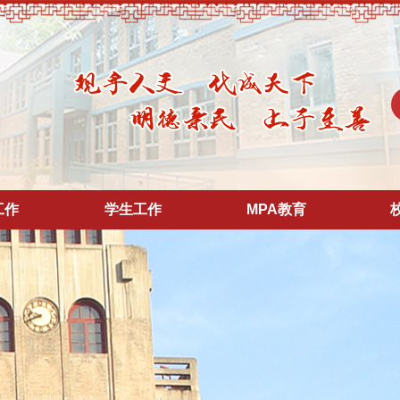
工作
学生工作
MPA教育