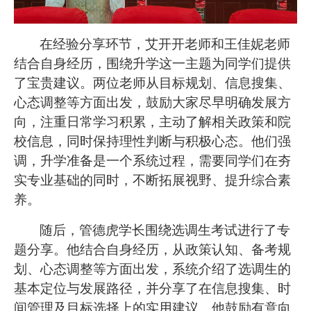
在经验分享环节，艾开开老师和王佳妮老师
结合自身经历，围绕升学这一主题为同学们提供
了宝贵建议。两位老师从目标规划、信息搜集、
心态调整等方面出发，鼓励大家尽早明确发展方
向，注重日常学习积累，主动了解相关政策和院
校信息，同时保持理性判断与积极心态。他们强
调，升学准备是一个系统过程，需要同学们在夯
实专业基础的同时，不断拓展视野、提升综合素
养。
随后，管德虎学长围绕选调生考试进行了专
题分享。他结合自身经历，从政策认知、备考规
划、心态调整等方面出发，系统介绍了选调生的
基本定位与发展路径，并分享了在信息搜集、时
间管理及目标选择上的实用建议。他鼓励有意向