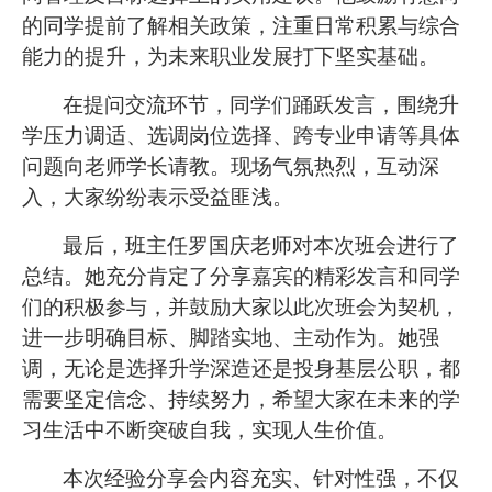
的同学提前了解相关政策，注重日常积累与综合
能力的提升，为未来职业发展打下坚实基础。
在提问交流环节，同学们踊跃发言，围绕升
学压力调适、选调岗位选择、跨专业申请等具体
问题向老师学长请教。现场气氛热烈，互动深
入，大家纷纷表示受益匪浅。
最后，班主任罗国庆老师对本次班会进行了
总结。她充分肯定了分享嘉宾的精彩发言和同学
们的积极参与，并鼓励大家以此次班会为契机，
进一步明确目标、脚踏实地、主动作为。她强
调，无论是选择升学深造还是投身基层公职，都
需要坚定信念、持续努力，希望大家在未来的学
习生活中不断突破自我，实现人生价值。
本次经验分享会内容充实、针对性强，不仅