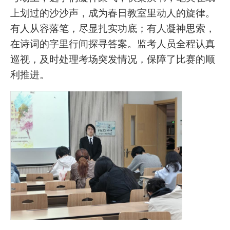
上划过的沙沙声，成为春日教室里动人的旋律。
有人从容落笔，尽显扎实功底；有人凝神思索，
在诗词的字里行间探寻答案。监考人员全程认真
巡视，及时处理考场突发情况，保障了比赛的顺
利推进。