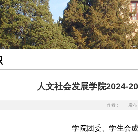
织
人文社会发展学院2024-
作者： 发布日
学院团委、学生会