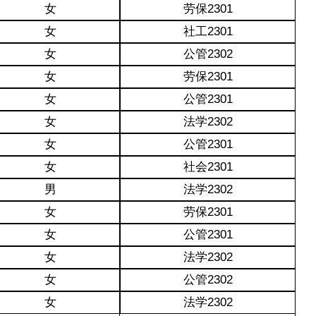
女
劳保2301
女
社工2301
女
公管2302
女
劳保2301
女
公管2301
女
法学2302
女
公管2301
女
社会2301
男
法学2302
女
劳保2301
女
公管2301
女
法学2302
女
公管2302
女
法学2302