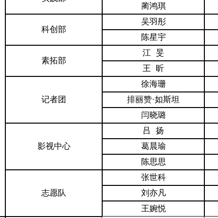
蔺鸿琪
吴羽彤
科创部
陈星宇
江 旻
素拓部
王 昕
徐海珊
记者团
排丽赞·如斯坦
闫晓璐
吕 扬
影视中心
葛晨瑜
陈思思
张世科
志愿队
刘亦凡
王婉悦