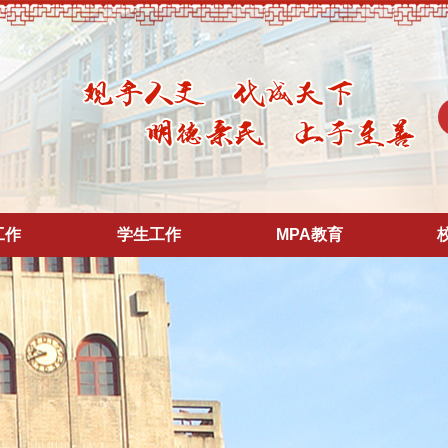
工作
学生工作
MPA教育