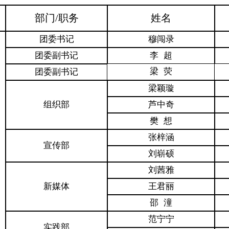
部门/职务
姓名
团委书记
穆闯录
团委副书记
李 超
梁 荧
团委副书记
梁颖璇
组织部
芦中奇
樊 想
张梓涵
宣传部
刘崭硕
刘茜雅
新媒体
王君丽
邵 潼
范宁宁
实践部