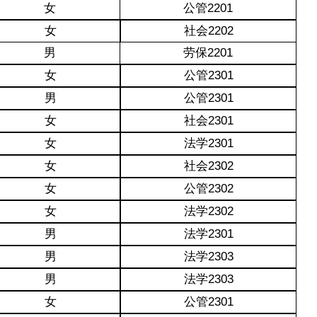
女
公管2201
女
社会2202
男
劳保2201
女
公管2301
男
公管2301
女
社会2301
女
法学2301
女
社会2302
女
公管2302
女
法学2302
男
法学2301
男
法学2303
男
法学2303
女
公管2301