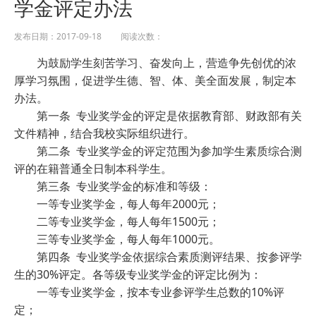
学金评定办法
发布日期：2017-09-18 阅读次数：
为鼓励学生刻苦学习、奋发向上，营造争先创优的浓
厚学习氛围，促进学生德、智、体、美全面发展，制定本
办法。
第一条 专业奖学金的评定是依据教育部、财政部有关
文件精神，结合我校实际组织进行。
第二条 专业奖学金的评定范围为参加学生素质综合测
评的在籍普通全日制本科学生。
第三条 专业奖学金的标准和等级：
一等专业奖学金，每人每年2000元；
二等专业奖学金，每人每年1500元；
三等专业奖学金，每人每年1000元。
第四条 专业奖学金依据综合素质测评结果、按参评学
生的30%评定。各等级专业奖学金的评定比例为：
一等专业奖学金，按本专业参评学生总数的10%评
定；