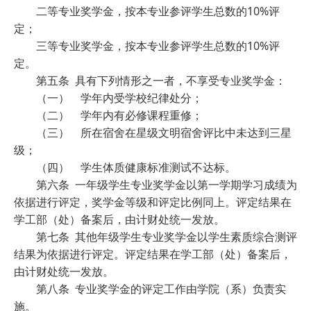
二等专业奖学金，按本专业参评学生总数的10%评
定；
三等专业奖学金，按本专业参评学生总数的10%评
定。
第五条 具有下列情形之一者，不享受专业奖学金：
（一） 学年内受学校纪律处分；
（二） 学年内有必修课程重修；
（三） 所在宿舍在星级文明宿舍评比中未达到三星
级；
（四） 学生体质健康标准测试不达标。
第六条 一年级学生专业奖学金以第一学期学习成绩为
依据进行评定，奖学金等级和评定比例同上。评定结果在
学工部（处）备案后，由计财处统一发放。
第七条 其他年级学生专业奖学金以学生素质综合测评
结果为依据进行评定。评定结果在学工部（处）备案后，
由计财处统一发放。
第八条 专业奖学金的评定工作由学院（系）负责实
施。