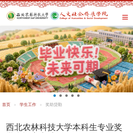
首页
学生工作
奖助贷勤
西北农林科技大学本科生专业奖