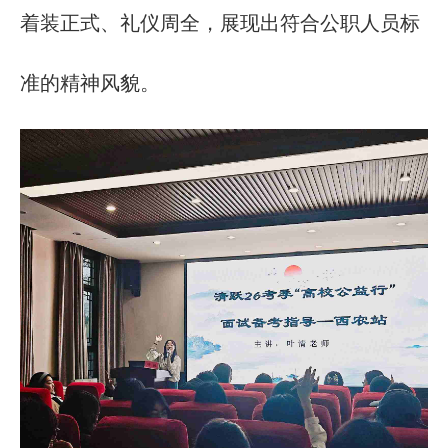
着装正式、礼仪周全，展现出符合公职人员标
准的精神风貌。