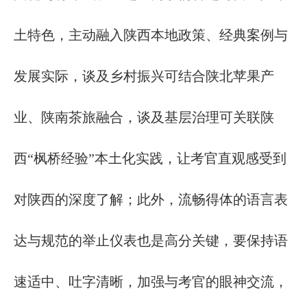
土特色，主动融入陕西本地政策、经典案例与
发展实际，谈及乡村振兴可结合陕北苹果产
业、陕南茶旅融合，谈及基层治理可关联陕
西
“枫桥经验”本土化实践，让考官直观感受到
对陕西的深度了解；此外，流畅得体的语言表
达与规范的举止仪表也是高分关键，要保持语
速适中、吐字清晰，加强与考官的眼神交流，