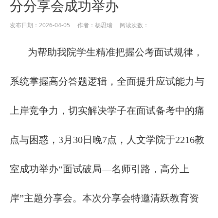
分分享会成功举办
发布日期：2026-04-05 作者：杨思瑞 阅读次数：
为帮助我院学生精准把握公考面试规律，
系统掌握高分答题逻辑，全面提升应试能力与
上岸竞争力，切实解决学子在面试备考中的痛
点与困惑，3月30日晚7点，人文学院于2216教
室成功举办“面试破局—名师引路，高分上
岸”主题分享会。本次分享会特邀清跃教育资