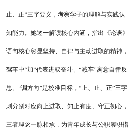
止、正”三字要义，考察学子的理解与实践认
知能力。她逐一解读核心内涵，指出《论语》
语句核心彰显坚持、自律与主动进取的精神，
驾车中“加”代表进取奋斗、“减车”寓意自律反
思、“调方向”是校准目标，“上、止、正”三字
则分别对应向上进取、知止有度、守正初心，
三者理念一脉相承，为青年成长与公职履职指