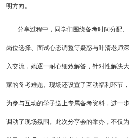
明方向。
分享过程中，同学们围绕备考时间分配、
岗位选择、面试心态调整等疑惑与叶清老师深
入交流，她逐一耐心细致解答，针对性解决大
家的备考难题。现场还设置了互动福利环节，
为参与互动的学子送上专属备考资料，进一步
调动了现场氛围。此次分享会的举办，不仅为