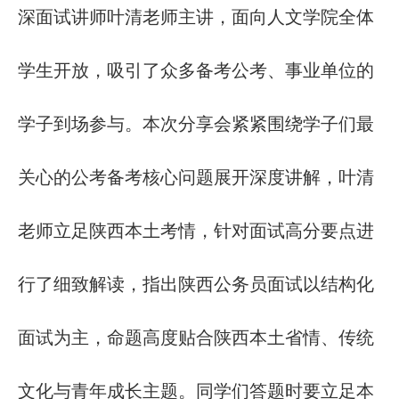
深面试讲师叶清老师主讲，面向人文学院全体
学生开放，吸引了众多备考公考、事业单位的
学子到场参与。
本次分享会紧紧围绕学子们最
关心的公考备考核心问题展开深度讲解，叶清
老师
立足陕西本土考情，针对面试高分要点进
行了细致解读，指出陕西公务员面试以结构化
面试为主，命题高度贴合陕西本土省情、传统
文化与青年成长主题
。
同学们
答题时要立足本