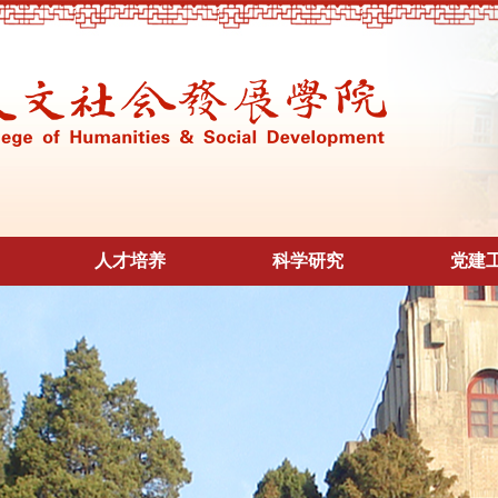
人才培养
科学研究
党建