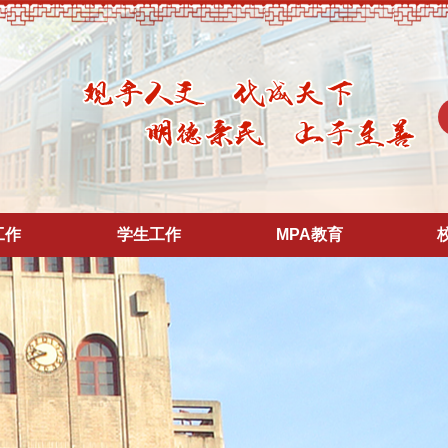
工作
学生工作
MPA教育