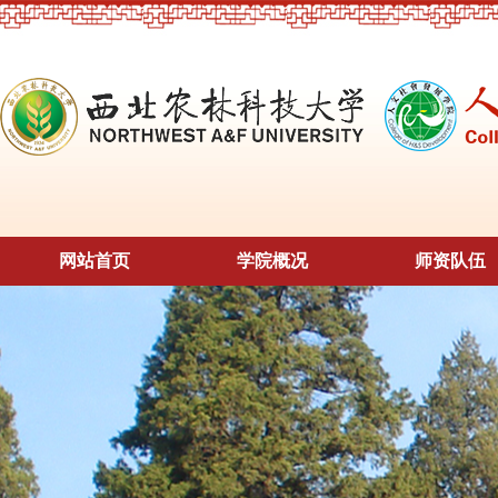
网站首页
学院概况
师资队伍