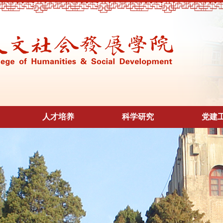
人才培养
科学研究
党建