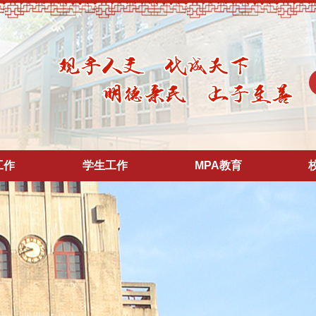
工作
学生工作
MPA教育