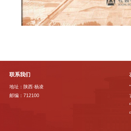
联系我们
地址：陕西·杨凌
邮编：712100