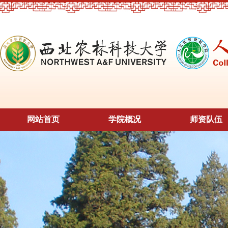
网站首页
学院概况
师资队伍