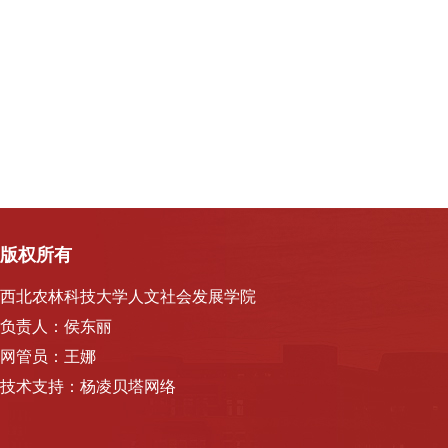
版权所有
西北农林科技大学人文社会发展学院
负责人：侯东丽
网管员：王娜
技术支持：杨凌贝塔网络