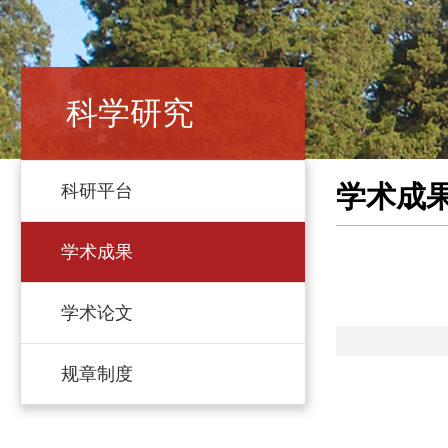
科学研究
学术成
科研平台
学术成果
学术论文
规章制度