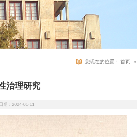
您现在的位置：
首页
性治理研究
期：2024-01-11