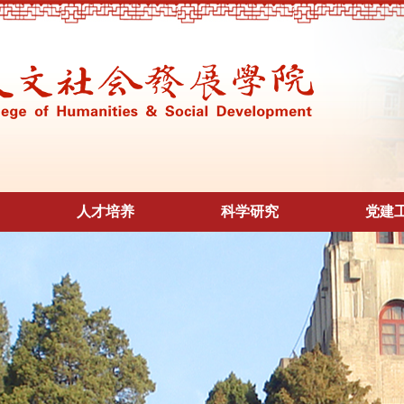
人才培养
科学研究
党建