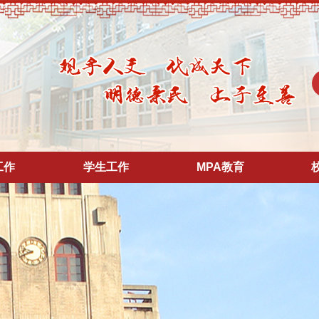
工作
学生工作
MPA教育