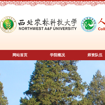
网站首页
学院概况
师资队伍