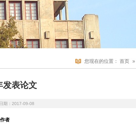
您现在的位置：
首页
5年发表论文
期：2017-09-08
作者