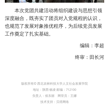
本次党团共建活动将组织建设与思想引领
深度融合，既夯实了团员对入党规程的认识，
也规范了发展对象推优程序，为后续党员发展
工作奠定了扎实基础。
编辑：李超
终审：田长河
版权所有© 西北农林科技大学人文社会发展学院
地址：陕西·杨凌 邮编：712100
负责人：侯东丽 网管员：王娜
技术支持：贝塔网络