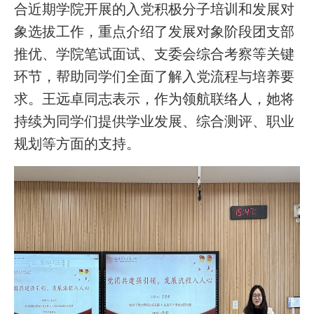
合近期学院开展的入党积极分子培训和发展对
象选拔工作，重点介绍了发展对象阶段团支部
推优、学院笔试面试、支委会综合考察等关键
环节，帮助同学们全面了解入党流程与培养要
求。王远卓同志表示，作为领航联络人，她将
持续为同学们提供学业发展、综合测评、职业
规划等方面的支持。