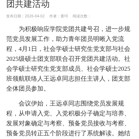
团共建活动
发布日期：2026-04-02 作者：黄珂 阅读次数：
为积极响应学院党团共建号召，进一步规
范党员发展工作，助力青年团员明晰入党流
程，4月1日，社会学硕士研究生党支部与社会
2025级硕士团支部联合召开党团共建活动。社
会学硕士研究生党支部成员、社会学硕士2025
班领航联络人王远卓同志担任主讲人，团支部
全体团员参加。
会议伊始，王远卓同志围绕党员发展规
程，从申请入党、入党积极分子确定与培养、
发展对象确定与考察、预备党员接收与考察、
预备党员转正五个阶段进行了系统解读。她结