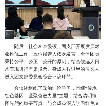
随后，社会2025级硕士团支部开展发展对
象推优工作。五位候选人依次发言，全体团员
秉持公平、公正、公开的原则，结合候选人日
常表现进行严肃投票。赞成人数过半的候选人
进入团支部委员会综合评议环节。
会议还组织了政治理论学习，围绕“传承
红色基因，凝聚奋进力量”主题，结合清明缅
怀先烈的重要节点，与会成员深入学习红色文