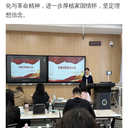
化与革命精神，进一步厚植家国情怀，坚定理
想信念。