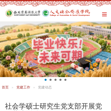
首页
党建工作
党建动态
社会学硕士研究生党支部开展党