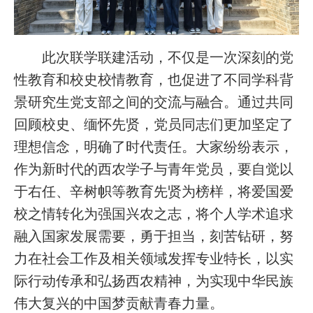
此次联学联建活动，不仅是一次深刻的党
性教育和校史校情教育，也促进了不同学科背
景研究生党支部之间的交流与融合。通过共同
回顾校史、缅怀先贤，党员同志们更加坚定了
理想信念，明确了时代责任。大家纷纷表示，
作为新时代的西农学子与青年党员，要自觉以
于右任、辛树帜等教育先贤为榜样，将爱国爱
校之情转化为强国兴农之志，将个人学术追求
融入国家发展需要，勇于担当，刻苦钻研，努
力在社会工作及相关领域发挥专业特长，以实
际行动传承和弘扬西农精神，为实现中华民族
伟大复兴的中国梦贡献青春力量。