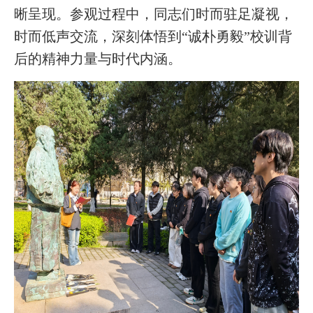
晰呈现。参观过程中，同志们时而驻足凝视，
时而低声交流，深刻体悟到“诚朴勇毅”校训背
后的精神力量与时代内涵。