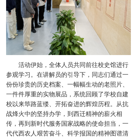
活动伊始，全体人员共同前往校史馆进行
参观学习。在讲解员的引导下，同志们通过一
份份珍贵的历史档案、一幅幅生动的老照片、
一件件厚重的实物展品，系统回顾了学校自建
校以来筚路蓝缕、开拓奋进的辉煌历程。从抗
战烽火中的坚持办学，到西迁精神的薪火相
传，再到新时代服务国家战略的使命担当，一
代代西农人艰苦奋斗、科学报国的精神图谱清