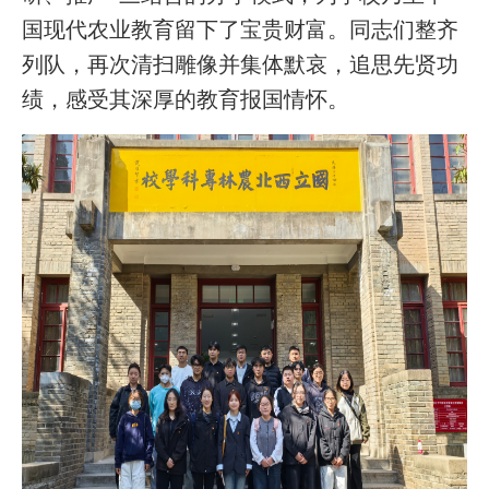
国现代农业教育留下了宝贵财富。同志们整齐
列队，再次清扫雕像并集体默哀，追思先贤功
绩，感受其深厚的教育报国情怀。