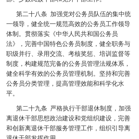
第二十八条 加强党对公务员队伍的集中统
一领导，健全统一规范高效的公务员工作领导
体制。贯彻落实《中华人民共和国公务员
法》，完善中国特色公务员制度，健全职务与
职级并行、录用交流、考核奖惩、培训监督等
制度，构建规范完备的公务员管理法规体系，
健全科学有效的公务员管理机制。坚持和完善
公务员分类管理，提高管理效能和科学化水
平。
第二十九条 严格执行干部退休制度，加强
离退休干部思想政治建设和党组织建设，完善
和创新离退休干部服务管理工作，组织引导离
退休干部发挥作用。