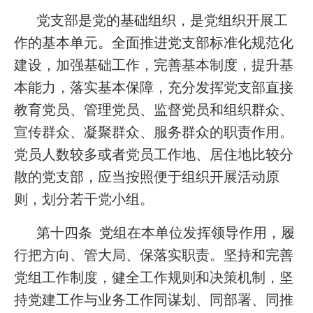
党支部是党的基础组织，是党组织开展工
作的基本单元。全面推进党支部标准化规范化
建设，加强基础工作，完善基本制度，提升基
本能力，落实基本保障，充分发挥党支部直接
教育党员、管理党员、监督党员和组织群众、
宣传群众、凝聚群众、服务群众的职责作用。
党员人数较多或者党员工作地、居住地比较分
散的党支部，应当按照便于组织开展活动原
则，划分若干党小组。
第十四条 党组在本单位发挥领导作用，履
行把方向、管大局、保落实职责。坚持和完善
党组工作制度，健全工作规则和决策机制，坚
持党建工作与业务工作同谋划、同部署、同推