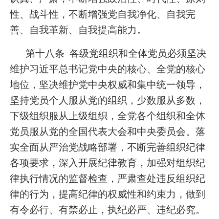
性、战斗性，不断增强党自我净化、自我完
善、自我革新、自我提高能力。
第十八条 各级党组织和全体党员必须坚决
维护习近平总书记党中央的核心、全党的核心
地位，坚决维护党中央权威和集中统一领导，
坚持党员个人服从党的组织，少数服从多数，
下级组织服从上级组织，全党各个组织和全体
党员服从党的全国代表大会和中央委员会。落
实全面从严治党战略部署，不断完善组织纪律
各项要求，深入开展纪律教育，加强对组织纪
律执行情况的监督检查，严肃查处违反组织纪
律的行为，提高纪律的权威性和约束力，做到
有令必行、有禁必止，执纪必严、违纪必究。