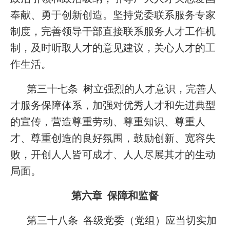
奉献、勇于创新创造。坚持党委联系服务专家
制度，完善领导干部直接联系服务人才工作机
制，及时听取人才的意见建议，关心人才的工
作生活。
第三十七条 树立强烈的人才意识，完善人
才服务保障体系，加强对优秀人才和先进典型
的宣传，营造尊重劳动、尊重知识、尊重人
才、尊重创造的良好氛围，鼓励创新、宽容失
败，开创人人皆可成才、人人尽展其才的生动
局面。
第六章 保障和监督
第三十八条 各级党委（党组）应当切实加