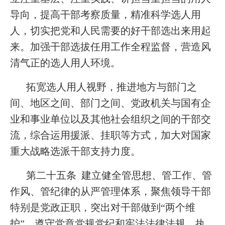
导向，提高干部考察质量，精准科学选人用
人，切实把党和人民需要的好干部选出来用起
来。加强干部选拔任用工作全程监督，营造风
清气正的选人用人环境。
拓宽选人用人视野，推进地方与部门之
间、地区之间、部门之间、党政机关与国有企
业和事业单位以及其他社会组织之间的干部交
流，综合运用援派、挂职等方式，加大对国家
重大战略选派干部支持力度。
第二十五条 建立健全管思想、管工作、管
作风、管纪律的从严管理体系，聚焦领导干部
特别是党政正职，突出对干部做到“两个维
护”、遵守党章党规党纪和宪法法律法规、执