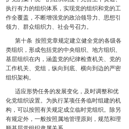
执行有力的组织体系，实现党的组织和党的工
作全覆盖，不断增强党的政治领导力、思想引
领力、群众组织力、社会号召力。
第十条 按照党章规定建立健全党的各级各
类组织，形成包括党的中央组织、地方组织、
基层组织在内，涵盖党的纪律检查机关、党的
工作机关、党组，纵向到底、横向到边的严密
组织架构。
适应形势任务的发展变化，及时调整和优
化党组织设置。为执行某项任务临时组建的机
构，可以按照有关规定成立临时党组织。除另
有规定外，一般按照属地管理原则，规范和理
顺基层党组织隶属关系。