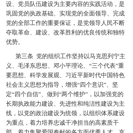
设、党员队伍建设为主要内容的实践活动，是
巩固党的执政基础、实现党的全面领导、完成
党的全部工作的重要保证，是党领导人民不断
夺取革命、建设、改革胜利的优良传统和独特
优势。
第三条 党的组织工作坚持以马克思列宁主
义、毛泽东思想、邓小平理论、“三个代表”重
要思想、科学发展观、习近平新时代中国特色
社会主义思想为指导，增强“四个意识”、坚
定“四个自信”、做到“两个维护”，以加强党的
长期执政能力建设、先进性和纯洁性建设为主
线，以党的政治建设为统领，以组织体系建设
为重点，着力培养忠诚干净担当的高素质干
部，着力集聚爱国奉献的各方面优秀人才，充