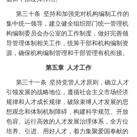
第三十条 坚持和加强党对机构编制工作的
集中统一领导，建立健全组织部门统一管理机
构编制委员会办公室的工作制度，做好完善领
导管理体制相关工作，统筹干部和机构编制资
源，确保机构编制管理和干部管理有机衔接。
第五章 人才工作
第三十一条 坚持党管人才原则，确立人才
引领发展的战略地位，遵循社会主义市场经济
规律和人才成长规律，破除束缚人才发展的思
想观念和体制机制障碍，构建科学规范、开放
包容、运行高效的人才发展治理体系，全方位
培养、引进、用好人才，着力集聚爱国奉献的