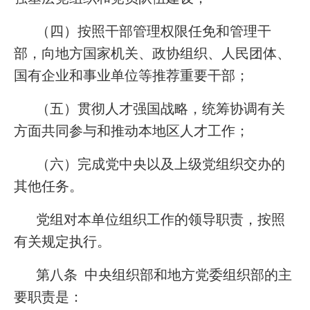
（四）按照干部管理权限任免和管理干
部，向地方国家机关、政协组织、人民团体、
国有企业和事业单位等推荐重要干部；
（五）贯彻人才强国战略，统筹协调有关
方面共同参与和推动本地区人才工作；
（六）完成党中央以及上级党组织交办的
其他任务。
党组对本单位组织工作的领导职责，按照
有关规定执行。
第八条 中央组织部和地方党委组织部的主
要职责是：