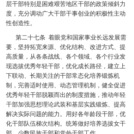
层干部特别是困难艰苦地区干部的政策倾斜力
度，充分调动广大干部干事创业的积极性主动
性创造性。
第二十七条 着眼党和国家事业长远发展需
要，坚持拓宽来源、优化结构、改进方式、提
高质量，从各条战线、各个领域、各个行业发
现选拔优秀年轻干部，优化成长路径，建立上
下联动、长期关注的干部常态化培养锻炼机
制，完善适时使用、动态管理机制，健全促进
优秀年轻干部脱颖而出的制度措施，推动年轻
干部加强思想理论武装和基层实践锻炼、提高
解决实际问题的能力。用好各年龄段干部，优
化干部队伍梯次结构。统筹做好培养选拔女干
部、少数民族干部和党外干部工作。