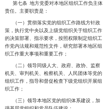
第七条 地方党委对本地区组织工作负主体
责任。主要职责是：
（一）贯彻落实党的组织工作路线方针政
策，执行党中央以及上级党组织关于组织工作
的决策部署、指示要求，按照权限制定组织工
作党内法规和规范性文件，研究部署本地区组
织工作重大事项和重要工作；
（二）领导同级人大、政府、政协、监察
机关、审判机关、检察机关、人民团体等党的
组织工作，指导和督促检查下级党组织开展组
织工作；
（三）领导本地区党的组织体系建设，加
强基层党组织和党员队伍建设；