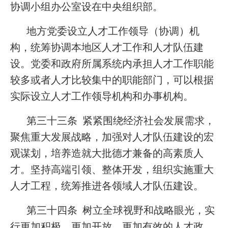
协调小组办公室设在中央组织部。
地方党委设立人才工作领导（协调）机
构，统筹协调本地区人才工作和人才队伍建
设。党委和政府所属系统内承担人才工作职能
较多或者人才比较集中的职能部门，可以根据
实际设立人才工作领导机构和办事机构。
第三十三条 紧紧围绕经济社会发展需求，
聚焦重大发展战略，加强对人才队伍建设的宏
观谋划，培养造就大批德才兼备的高素质人
才。坚持高端引领、整体开发，组织实施重大
人才工程，统筹推进各领域人才队伍建设。
第三十四条 树立全球视野和战略眼光，实
行更加积极、更加开放、更加有效的人才政