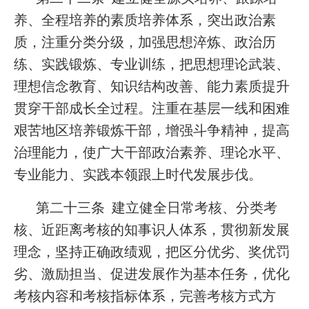
养、全程培养的素质培养体系，突出政治素
质，注重分类分级，加强思想淬炼、政治历
练、实践锻炼、专业训练，把思想理论武装、
理想信念教育、知识结构改善、能力素质提升
贯穿干部成长全过程。注重在基层一线和困难
艰苦地区培养锻炼干部，增强斗争精神，提高
治理能力，使广大干部政治素养、理论水平、
专业能力、实践本领跟上时代发展步伐。
第二十三条 建立健全日常考核、分类考
核、近距离考核的知事识人体系，贯彻新发展
理念，坚持正确政绩观，把区分优劣、奖优罚
劣、激励担当、促进发展作为基本任务，优化
考核内容和考核指标体系，完善考核方式方