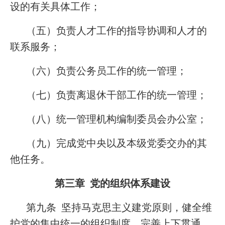
设的有关具体工作；
（五）负责人才工作的指导协调和人才的
联系服务；
（六）负责公务员工作的统一管理；
（七）负责离退休干部工作的统一管理；
（八）统一管理机构编制委员会办公室；
（九）完成党中央以及本级党委交办的其
他任务。
第三章 党的组织体系建设
第九条 坚持马克思主义建党原则，健全维
护党的集中统一的组织制度，完善上下贯通、