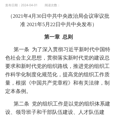
发布日期：2024-04-01 阅读次数：
（2021年4月30日中共中央政治局会议审议批
准 2021年5月22日中共中央发布）
第一章 总则
第一条 为了深入贯彻习近平新时代中国特
色社会主义思想，贯彻落实新时代党的建设总
要求和新时代党的组织路线，推进党的组织工
作科学化制度化规范化，提高党的组织工作质
量，根据《中国共产党章程》和有关法律，制
定本条例。
第二条 党的组织工作是以党的组织体系建
设、领导班子和干部队伍建设、人才队伍建