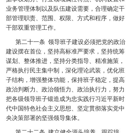
业务管理体制以及队伍建设需要，合理确定干
部管理职责、范围、权限、方式和程序，做好
干部双重管理工作。
第二十一条 领导班子建设必须把党的政治
建设摆在首位，坚持高标准严要求，坚持统筹
谋划、整体推进，坚持分类指导、精准施策，
严格执行民主集中制，深化理论武装，优化班
子结构，增强整体功能，保持班子稳定，提高
政治判断力、政治领悟力、政治执行力，努力
把各级领导班子锻造成为忠实践行习近平新时
代中国特色社会主义思想、坚定贯彻落实党中
央决策部署的坚强领导集体。
第二十二条 建立健全源头培养、跟踪培