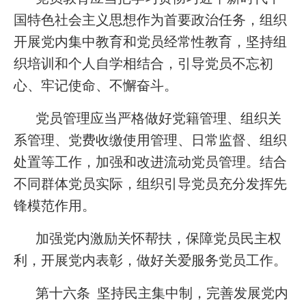
国特色社会主义思想作为首要政治任务，组织
开展党内集中教育和党员经常性教育，坚持组
织培训和个人自学相结合，引导党员不忘初
心、牢记使命、不懈奋斗。
党员管理应当严格做好党籍管理、组织关
系管理、党费收缴使用管理、日常监督、组织
处置等工作，加强和改进流动党员管理。结合
不同群体党员实际，组织引导党员充分发挥先
锋模范作用。
加强党内激励关怀帮扶，保障党员民主权
利，开展党内表彰，做好关爱服务党员工作。
第十六条 坚持民主集中制，完善发展党内