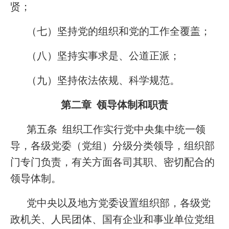
贤；
（七）坚持党的组织和党的工作全覆盖；
（八）坚持实事求是、公道正派；
（九）坚持依法依规、科学规范。
第二章 领导体制和职责
第五条 组织工作实行党中央集中统一领
导，各级党委（党组）分级分类领导，组织部
门专门负责，有关方面各司其职、密切配合的
领导体制。
党中央以及地方党委设置组织部，各级党
政机关、人民团体、国有企业和事业单位党组