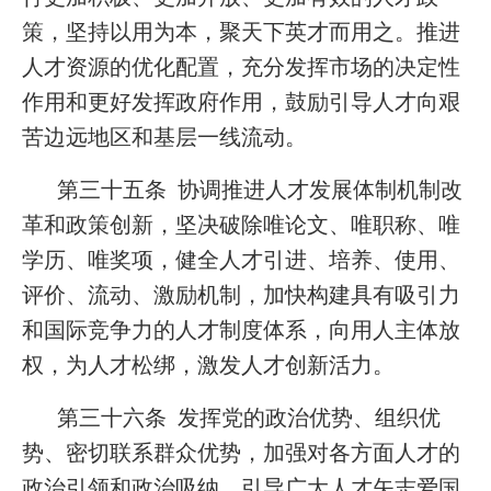
策，坚持以用为本，聚天下英才而用之。推进
人才资源的优化配置，充分发挥市场的决定性
作用和更好发挥政府作用，鼓励引导人才向艰
苦边远地区和基层一线流动。
第三十五条 协调推进人才发展体制机制改
革和政策创新，坚决破除唯论文、唯职称、唯
学历、唯奖项，健全人才引进、培养、使用、
评价、流动、激励机制，加快构建具有吸引力
和国际竞争力的人才制度体系，向用人主体放
权，为人才松绑，激发人才创新活力。
第三十六条 发挥党的政治优势、组织优
势、密切联系群众优势，加强对各方面人才的
政治引领和政治吸纳，引导广大人才矢志爱国