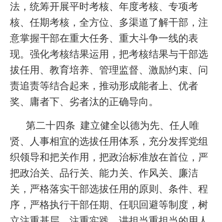
法，统筹开展平时考核、年度考核、专项考
核、任期考核，全方位、多渠道了解干部，注
意掌握干部在重大任务、重大斗争一线的表
现。强化考核结果运用，把考核结果与干部选
拔任用、教育培养、管理监督、激励约束、问
责追责等结合起来，推动形成能者上、优者
奖、庸者下、劣者汰的正确导向。
第二十四条 建立健全以德为先、任人唯
贤、人事相宜的选拔任用体系，充分发挥党组
织领导和把关作用，把政治标准放在首位，严
把政治关、品行关、能力关、作风关、廉洁
关，严格落实干部选拔任用的原则、条件、程
序，严格执行干部任期、任职回避等制度，树
立注重基层、注重实践、讲担当重担当的用人