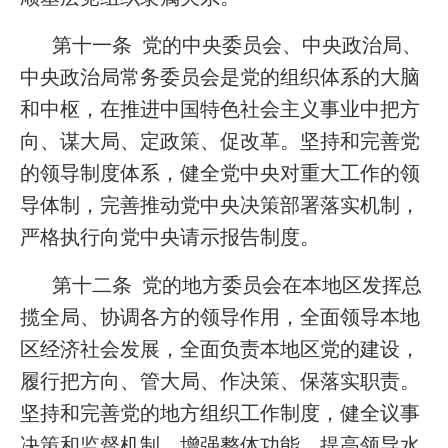
第十一条 党的中央委员会、中央政治局、
中央政治局常务委员会是党的组织体系的大脑
和中枢，在推进中国特色社会主义事业中把方
向、谋大局、定政策、促改革。坚持和完善党
的领导制度体系，健全党中央对重大工作的领
导体制，完善推动党中央决策部署落实机制，
严格执行向党中央请示报告制度。
第十二条 党的地方委员会在本地区发挥总
揽全局、协调各方的领导作用，全面领导本地
区经济社会发展，全面负责本地区党的建设，
履行把方向、管大局、作决策、保落实职责。
坚持和完善党的地方组织工作制度，健全议事
决策和监督机制，增强整体功能，提高领导水