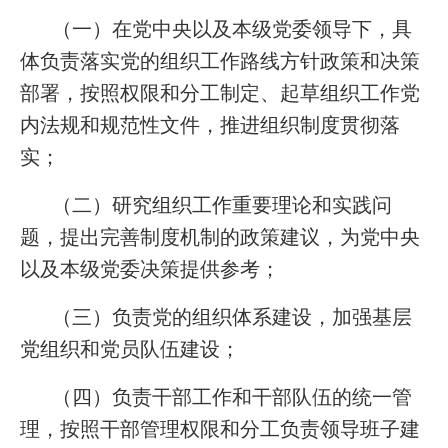
（一）在党中央以及本级党委领导下，具
体负责落实党的组织工作路线方针政策和决策
部署，按照权限和分工制定、起草组织工作党
内法规和规范性文件，推进组织制度贯彻落
实；
（二）研究组织工作重要理论和实践问
题，提出完善制度机制的政策建议，为党中央
以及本级党委决策提供参考；
（三）负责党的组织体系建设，加强基层
党组织和党员队伍建设；
（四）负责干部工作和干部队伍的统一管
理，按照干部管理权限和分工负责领导班子建