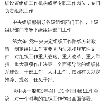
织设置组织工作机构或者专职工作岗位，专门
负责组织工作。
中央组织部指导各级组织部门工作，上级
组织部门指导下级组织部门工作。
第六条 党中央决定组织工作路线方针政
策，制定组织工作重要党内法规和规范性文
件，对组织工作重大战略、重大改革、重大举
措、重大事项作出决策，全面领导党的组织体
系建设、干部工作、人才工作，按照有关规定
推荐、提名、任免干部。
党中央一般每5年召开1次全国组织工作会
议，对一个时期的组织工作作出全面部署。