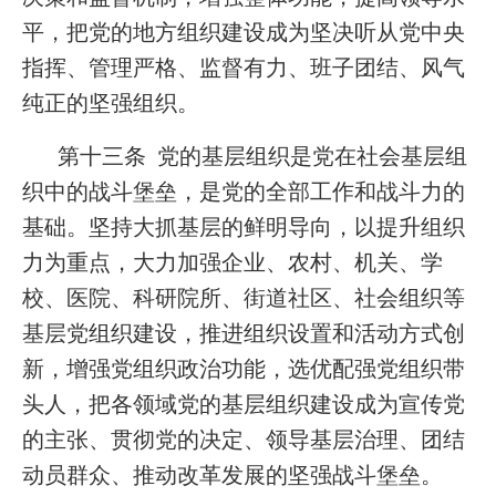
平，把党的地方组织建设成为坚决听从党中央
指挥、管理严格、监督有力、班子团结、风气
纯正的坚强组织。
第十三条 党的基层组织是党在社会基层组
织中的战斗堡垒，是党的全部工作和战斗力的
基础。坚持大抓基层的鲜明导向，以提升组织
力为重点，大力加强企业、农村、机关、学
校、医院、科研院所、街道社区、社会组织等
基层党组织建设，推进组织设置和活动方式创
新，增强党组织政治功能，选优配强党组织带
头人，把各领域党的基层组织建设成为宣传党
的主张、贯彻党的决定、领导基层治理、团结
动员群众、推动改革发展的坚强战斗堡垒。