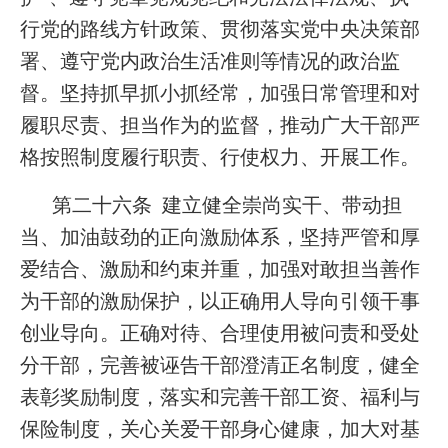
行党的路线方针政策、贯彻落实党中央决策部
署、遵守党内政治生活准则等情况的政治监
督。坚持抓早抓小抓经常，加强日常管理和对
履职尽责、担当作为的监督，推动广大干部严
格按照制度履行职责、行使权力、开展工作。
第二十六条 建立健全崇尚实干、带动担
当、加油鼓劲的正向激励体系，坚持严管和厚
爱结合、激励和约束并重，加强对敢担当善作
为干部的激励保护，以正确用人导向引领干事
创业导向。正确对待、合理使用被问责和受处
分干部，完善被诬告干部澄清正名制度，健全
表彰奖励制度，落实和完善干部工资、福利与
保险制度，关心关爱干部身心健康，加大对基