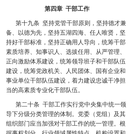
第四章 干部工作
第十九条 坚持党管干部原则，坚持德才兼
备、以德为先，坚持五湖四海、任人唯贤，坚
持好干部标准，坚持正确用人导向，统筹干部
素质培养、知事识人、选拔任用、从严管理、
正向激励体系建设，统筹领导班子和干部队伍
建设，统筹党政机关、人民团体、国有企业和
事业单位干部队伍建设，着力建设忠诚干净担
当的高素质专业化干部队伍。
第二十条 干部工作实行党中央集中统一领
导下分级分类管理的体制。党委（党组）及其
组织部门应当加强对干部工作的统一管理。根
据事权划分、行业领域属性特点、机构设置和