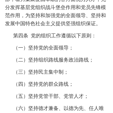
分发挥基层党组织战斗堡垒作用和党员先锋模
范作用，为坚持和加强党的全面领导、坚持和
发展中国特色社会主义提供坚强组织保证。
第四条 党的组织工作遵循以下原则：
（一）坚持党的全面领导；
（二）坚持组织路线服务政治路线；
（三）坚持民主集中制；
（四）坚持党的群众路线；
（五）坚持党管干部、党管人才；
（六）坚持德才兼备、以德为先、任人唯