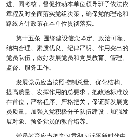
进、同考核，督促推动本单位领导班子依法依
章程及时全面落实党组决策，确保党的理论和
路线方针政策在本单位贯彻落实。
第十五条 围绕建设信念坚定、政治可靠、
结构合理、素质优良、纪律严明、作用突出的
党员队伍，做好发展党员和党员教育、管理、
监督、服务工作。
发展党员应当按照控制总量、优化结构、
提高质量、发挥作用的总要求，把政治标准放
在首位，严格程序、严格把关，保证新发展党
员质量。加强入党积极分子队伍建设，加强发
展对象、预备党员的教育培养。
党员教育应当把学习贯彻习近平新时代中