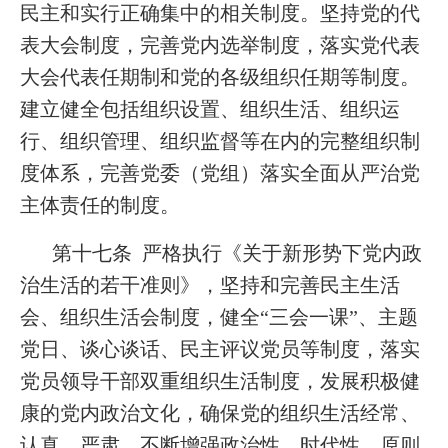
民主和实行正确集中的相关制度。坚持党的代
表大会制度，完善党内选举制度，落实党代表
大会代表任期制和党的各级组织任期等制度。
建立健全包括组织设置、组织生活、组织运
行、组织管理、组织监督等在内的完整组织制
度体系，完善党委（党组）落实全面从严治党
主体责任的制度。
第十七条 严格执行《关于新形势下党内政
治生活的若干准则》，坚持和完善民主生活
会、组织生活会制度，健全“三会一课”、主题
党日、谈心谈话、民主评议党员等制度，落实
党员领导干部双重组织生活制度，发展积极健
康的党内政治文化，确保党的组织生活经常、
认真、严肃，不断增强政治性、时代性、原则