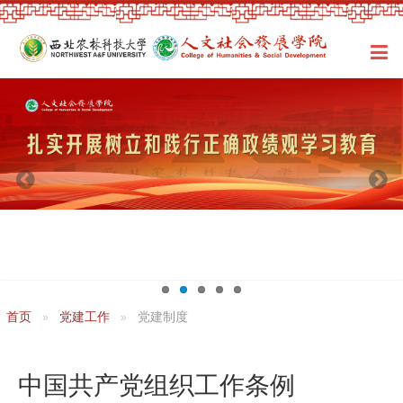
首页
党建工作
党建制度
中国共产党组织工作条例