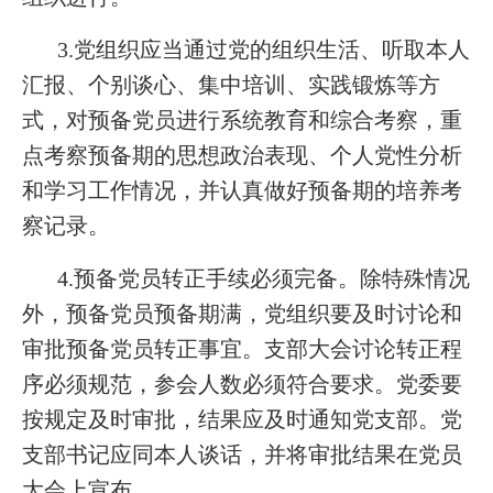
3.党组织应当通过党的组织生活、听取本人
汇报、个别谈心、集中培训、实践锻炼等方
式，对预备党员进行系统教育和综合考察，重
点考察预备期的思想政治表现、个人党性分析
和学习工作情况，并认真做好预备期的培养考
察记录。
4.预备党员转正手续必须完备。除特殊情况
外，预备党员预备期满，党组织要及时讨论和
审批预备党员转正事宜。支部大会讨论转正程
序必须规范，参会人数必须符合要求。党委要
按规定及时审批，结果应及时通知党支部。党
支部书记应同本人谈话，并将审批结果在党员
大会上宣布。