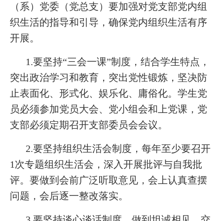
（系）党委（党总支）要加强对党支部党内组
织生活的指导和引导，确保党内组织生活有序
开展。
1.要坚持“三会一课”制度，结合学生特点，
突出政治学习和教育，突出党性锻炼，坚决防
止表面化、形式化、娱乐化、庸俗化。学生党
员必须参加党员大会、党小组会和上党课，党
支部必须定期召开支部委员会会议。
2.要坚持组织生活会制度，每年至少要召开
1次专题组织生活会，深入开展批评与自我批
评。要做到会前广泛听取意见，会上认真查摆
问题，会后逐一整改落实。
3.要坚持谈心谈话制度，做到坦诚相见，交