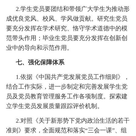
2.学生党员要团结和带领广大学生为推动形
成优良党风、校风、学风做贡献。研究生党员
要充分发挥在学术研究、恪守学术道德中的模
范带头作用；毕业生党员要充分发挥在创新创
业中的导向和示范作用。
七、强化保障体系
1.依据《中国共产党发展党员工作细则》，
结合工作实际，进一步制定和完善发展学生党
员及党员教育管理服务工作各项制度。探索建
立学生党员发展质量跟踪评价机制。
2.对照《关于新形势下党内政治生活的若干
准则》要求，全面规范和落实“三会一课”、组