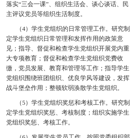
落实“三会一课”、组织生活会、谈心谈话、民
主评议党员等组织生活制度。
（4）学生党组织的日常管理工作。研究制
定学生党组织日常管理和发挥作用的政策意
见；指导、督促和检查学生党组织开展党内重
大专项教育；督促和检查学生党组织党费收
缴，党员发展、教育和管理等工作；指导学生
党组织围绕班团组织、优良学风等建设，发挥
战斗堡垒作用；整顿软弱涣散学生党组织。
（5）学生党组织奖惩和考核工作。研究制
定学生党组织奖惩、考核制度；组织实施学生
党组织奖惩、考核工作。
（6）发展学生党员工作。按照党委组织部