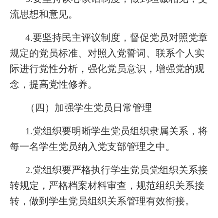
流思想和意见。
4.要坚持民主评议制度，督促党员对照党章
规定的党员标准、对照入党誓词、联系个人实
际进行党性分析，强化党员意识，增强党的观
念，提高党性修养。
（四）加强学生党员日常管理
1.党组织要明晰学生党员组织隶属关系，将
每一名学生党员纳入党支部管理之中。
2.党组织要严格执行学生党员党组织关系接
转规定，严格档案材料审查，规范组织关系接
转，做到学生党员组织关系管理有效衔接。