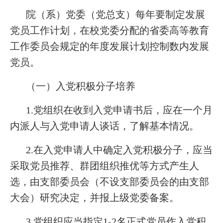
院（系）党委（党总支）每年要制定发展
党员工作计划，在校党委分配的省委高等教育
工作委员会规定的年度发展计划控制数内发展
党员。
（一）入党积极分子培养
1.党组织在收到入党申请书后，应在一个月
内派人与入党申请人谈话，了解基本情况。
2.在入党申请人中确定入党积极分子，应当
采取党员推荐、群团组织推优等方式产生人
选，由支部委员会（不设支部委员会的由支部
大会）研究决定，并报上级党委备案。
3.党组织应当指定1-2名正式党员作入党积