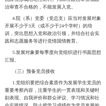
治审查不合格的，不能发展入党。
4.院（系）党委（党总支）应当对发展对象
开展不少于3天（或不少于24个学时）的培
训，突出思想入党和政治引领，并结合社会实
践和志愿服务等进行党情国情教育。
5.发展对象要每季度向党组织进行书面思想
汇报。
（三）预备党员接收
1.党组织要把综合素质作为发展学生党员的
重要考察内容，注重学生的一贯表现和关键时
刻表现、自我评价和群众评议、学习情况和社
会实践情况，防止把学习成绩作为党员发展的