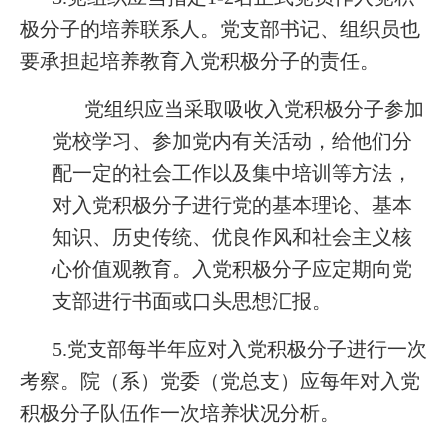
极分子的培养联系人。党支部书记、组织员也
要承担起培养教育入党积极分子的责任。
党组织应当采取吸收入党积极分子参加
党校学习、参加党内有关活动，给他们分
配一定的社会工作以及集中培训等方法，
对入党积极分子进行党的基本理论、基本
知识、历史传统、优良作风和社会主义核
心价值观教育。入党积极分子应定期向党
支部进行书面或口头思想汇报。
5.党支部每半年应对入党积极分子进行一次
考察。院（系）党委（党总支）应每年对入党
积极分子队伍作一次培养状况分析。