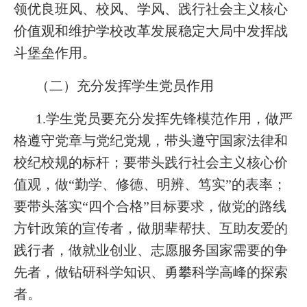
领优良班风、校风、学风、践行社会主义核心
价值观和维护学校改革发展稳定大局中发挥战
斗堡垒作用。
（二）充分发挥学生党员作用
1.学生党员要充分发挥先锋模范作用，做严
格遵守党章与党纪党规，带头遵守国家法律和
校纪校规的标杆；要带头践行社会主义核心价
值观，做“勤学、修德、明辨、笃实”的表率；
要带头落实“四个合格”目标要求，做党的路线
方针政策的宣传者，做朋辈帮扶、互助友爱的
践行者，做就业创业、志愿服务国家需要的争
先者，做钻研科学知识、勇攀科学高峰的探索
者。