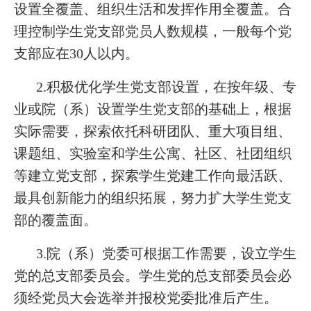
设置全覆盖、组织生活和发挥作用全覆盖。合
理控制学生党支部党员人数规模，一般每个党
支部应在30人以内。
2.积极优化学生党支部设置，在按年级、专
业或院（系）设置学生党支部的基础上，根据
实际需要，探索依托科研团队、重大项目组、
课题组、实验室和学生公寓、社区、社团组织
等建立党支部，探索学生党建工作向最活跃、
最具创新能力的组织拓展，努力扩大学生党支
部的覆盖面。
3.院（系）党委可根据工作需要，设立学生
党的总支部委员会。学生党的总支部委员会必
须经党员大会选举并报校党委批准后产生。