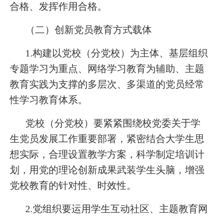
合格、发挥作用合格。
（二）创新党员教育方式载体
1.构建以党校（分党校）为主体、基层组织
专题学习为重点、网络学习教育为辅助、主题
教育实践为支撑的多层次、多渠道的党员经常
性学习教育体系。
党校（分党校）要紧紧围绕校党委关于学
生党员发展工作重要部署，紧密结合大学生思
想实际，合理设置教学方案，科学制定培训计
划，用党的理论创新成果武装学生头脑，增强
党校教育的针对性、时效性。
2.党组织要运用学生互动社区、主题教育网