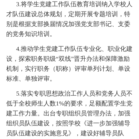
3.将学生党建工作队伍教育培训纳入学校人
才队伍建设总体规划，定期开展专题培训，特
别是根据支部换届情况加强党支部书记、支委
的党务知识培训。
4.推动学生党建工作队伍专业化、职业化建
设，探索职务职级“双线”晋升办法和保障激励
机制，实行职务（职称）评审单列计划、单设
标准、单独评审。
5.落实专职思想政治工作人员和党务人员不
低于全校师生人数1%的要求，足额配置学生党
建工作力量。出台专职组织员管理办法，加强
组织员队伍建设，按照学校《进一步加强辅导
员队伍建设的实施意见》，建设好辅导员队