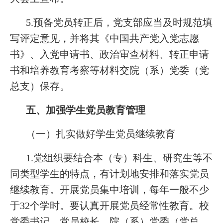
5.预备党员转正后，党支部应当及时规范填
写评定意见，并将其《中国共产党入党志愿
书》、入党申请书、政治审查材料、转正申请
书和培养教育考察等材料交院（系）党委（党
总支）保存。
五、加强学生党员教育管理
（一）扎实做好学生党员继续教育
1.党组织要结合本（专）科生、研究生等不
同类型学生的特点，有计划地安排和落实党员
继续教育。开展党员集中培训，每年一般不少
于32个学时。要认真开展党员经常性教育。校
党委书记、党员校长、院（系）党委（党总