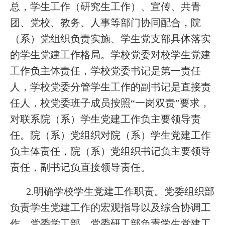
总，学生工作（研究生工作）、宣传、共青
团、党校、教务、人事等部门协同配合，院
（系）党组织负责实施、学生党支部具体落实
的学生党建工作格局。学校党委对校学生党建
工作负主体责任，学校党委书记是第一责任
人，学校党委分管学生工作的副书记是直接责
任人，校党委班子成员按照“一岗双责”要求，
对联系院（系）学生党建工作负主要领导责
任。院（系）党组织对院（系）学生党建工作
负主体责任，院（系）党组织书记负主要领导
责任，副书记负直接领导责任。
2.明确学校学生党建工作职责。党委组织部
负责学生党建工作的宏观指导以及综合协调工
作。党委学工部、党委研工部负责学生党建工