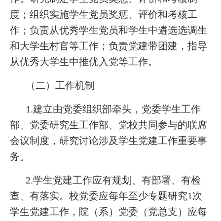
度；组织实施学生党员奖惩、评价和考核工
作；负责从优秀学生党员和学生中遴选选调生
和大学生村官等工作；负责党建带团建，指导
从优秀大学生中推优入党等工作。
（二）工作机制
1.建立由党委组织部牵头，党委学生工作
部、党委研究生工作部、党校共同参与的联席
会议制度，研究讨论涉及学生党建工作重要事
务。
2.学生党建工作应有规划、有部署、有检
查、有落实。校党委应每年至少专题研究1次
学生党建工作，院（系）党委（党总支）应每