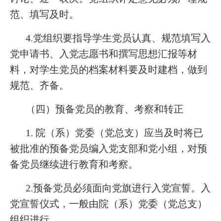
范、填写及时。
4.党组织要指导学生党员认真、规范填写入
党申请书、入党志愿书和撰写思想汇报等材
料，对学生党员的档案材料要及时建档，做到
规范、齐备。
（四）预备党员的教育、考察和转正
1. 院（系）党委（党总支）应当及时将已
被批准的预备党员编入党支部和党小组，对预
备党员继续进行教育和考察。
2.预备党员必须面向党旗进行入党宣誓。入
党宣誓仪式，一般由院（系）党委（党总支）
组织进行。