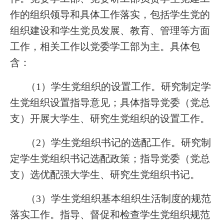
作的组织领导和具体工作落实，包括学生党的
组织建设和学生党员发展、教育、管理等方面
工作，相关工作以党委学工部为主。具体包
含：
（1）学生党组织的设置工作。研究制定学
生党组织设置指导意见；具体指导党委（党总
支）开展大学生、研究生党组织的设置工作。
（2）学生党组织书记的选配工作。研究制
定学生党组织书记选配政策；指导党委（党总
支）选优配强大学生、研究生党组织书记。
（3）学生党组织基本组织生活制度的规范
落实工作。指导、督促和检查学生党组织规范