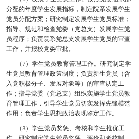
分配的年度学生发展指标，制定院系发展学生
党员分配方案；研究制定发展学生党员标准；
指导、规范和检查党委（党总支）发展学生党
员程序；负责院系党总支发展学生党员的审查
工作，并报校党委审批。
（7）学生党员教育管理工作。研究制定学
生党员教育管理政策制度；负责新生党员（含
入党积极分子、发展对象等）的审查认定工
作；指导党委（党总支）组织实施学生党员教
育管理工作，引导学生党员切实发挥先锋模范
作用；负责学生思想政治表现鉴定工作。
（8）学生党员奖惩、考核和学生推优工
作。研究制定学生党员奖惩、评价和考核制