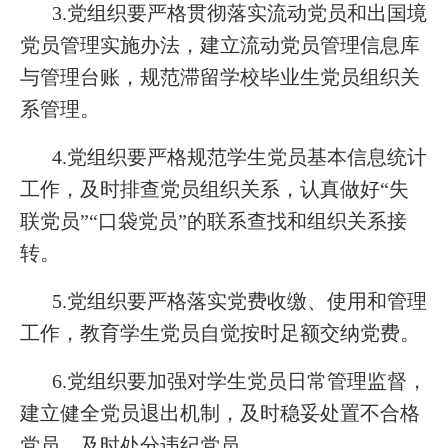
3.党组织要严格贯彻落实流动党员和出国境
党员管理实施办法，建立流动党员管理信息库
与管理台账，规范滞留学校毕业生党员组织关
系管理。
4.党组织要严格规范学生党员基本信息统计
工作，及时排查党员组织关系，认真做好“失
联党员”“口袋党员”的联系查找和组织关系接
转。
5.党组织要严格落实党费收缴、使用和管理
工作，教育学生党员自觉按时足额交纳党费。
6.党组织要加强对学生党员日常管理监督，
建立健全党员退出机制，及时稳妥处置不合格
党员，及时处分违纪党员。