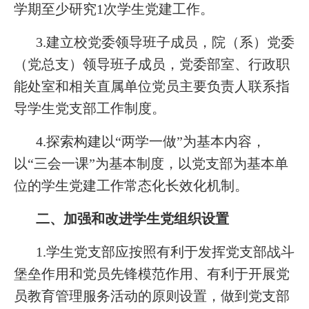
学期至少研究1次学生党建工作。
3.建立校党委领导班子成员，院（系）党委
（党总支）领导班子成员，党委部室、行政职
能处室和相关直属单位党员主要负责人联系指
导学生党支部工作制度。
4.探索构建以“两学一做”为基本内容，
以“三会一课”为基本制度，以党支部为基本单
位的学生党建工作常态化长效化机制。
二、加强和改进学生党组织设置
1.学生党支部应按照有利于发挥党支部战斗
堡垒作用和党员先锋模范作用、有利于开展党
员教育管理服务活动的原则设置，做到党支部