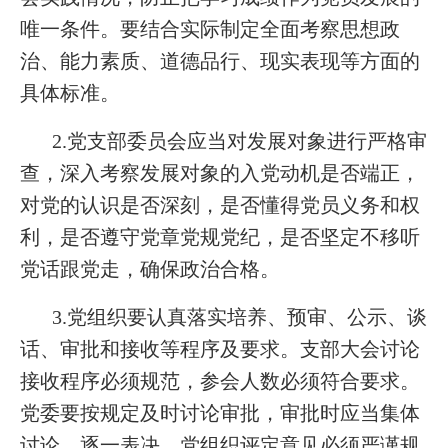
唯一条件。要结合实际制定全面考察思想政
治、能力素质、道德品行、现实表现等方面的
具体标准。
2.党支部委员会应当对发展对象进行严格审
查，深入考察发展对象的入党动机是否端正，
对党的认识是否深刻，是否懂得党员义务和权
利，是否遵守党章党规党纪，是否坚定不移听
党话跟党走，确保政治合格。
3.党组织要认真落实培养、预审、公示、谈
话、审批和接收等程序及要求。支部大会讨论
接收程序必须规范，参会人数必须符合要求。
党委要按规定及时讨论审批，审批时应当集体
讨论、逐一表决。党组织评定意见必须严谨规