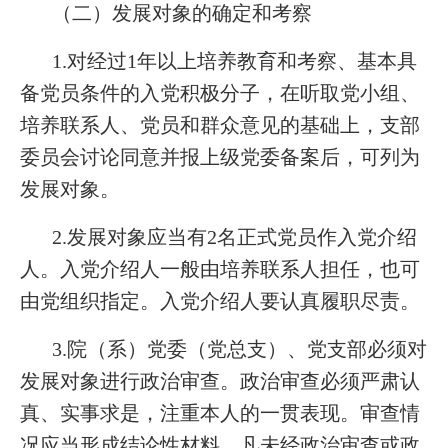
（二）发展对象的确定和考察
1.对经过1年以上培养教育和考察、基本具
备党员条件的入党积极分子，在听取党小组、
培养联系人、党员和群众意见的基础上，支部
委员会讨论同意并报上级党委备案后，可列为
发展对象。
2.发展对象应当有2名正式党员作入党介绍
人。入党介绍人一般由培养联系人担任，也可
由党组织指定。入党介绍人要认真履职尽责。
3.院（系）党委（党总支）、党支部必须对
发展对象进行政治审查。政治审查必须严肃认
真、实事求是，注重本人的一贯表现。审查情
况应当形成结论性材料。凡未经政治审查或政