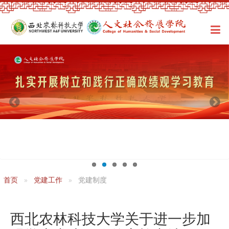
首页
党建工作
党建制度
西北农林科技大学关于进一步加