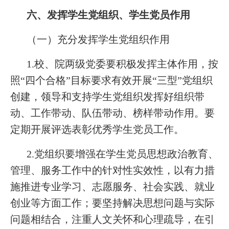
六、发挥学生党组织、学生党员作用
（一）充分发挥学生党组织作用
1.校、院两级党委要积极发挥主体作用，按
照“四个合格”目标要求有效开展“三型”党组织
创建，领导和支持学生党组织发挥好组织带
动、工作带动、队伍带动、榜样带动作用。要
定期开展评选表彰优秀学生党员工作。
2.党组织要增强在学生党员思想政治教育、
管理、服务工作中的针对性实效性，以有力措
施推进专业学习、志愿服务、社会实践、就业
创业等方面工作；要坚持解决思想问题与实际
问题相结合，注重人文关怀和心理疏导，在引