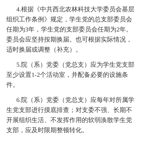
4.根据《中共西北农林科技大学委员会基层
组织工作条例》规定，学生党的总支部委员会
任期为3年，学生党的支部委员会任期为2年。
委员会应坚持按期换届。也可根据实际情况，
适时换届或调整（补充）。
5.院（系）党委（党总支）应为学生党支部
至少设置1-2个活动室，并配备必要的设施条
件。
6.院（系）党委（党总支）应每年对所属学
生党支部进行摸底排查；对支委不强、长期不
开展组织生活、不发挥作用的软弱涣散学生党
支部，应及时限期整顿转化。