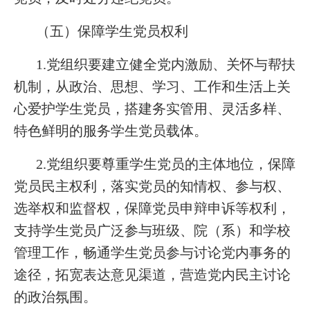
（五）保障学生党员权利
1.党组织要建立健全党内激励、关怀与帮扶
机制，从政治、思想、学习、工作和生活上关
心爱护学生党员，搭建务实管用、灵活多样、
特色鲜明的服务学生党员载体。
2.党组织要尊重学生党员的主体地位，保障
党员民主权利，落实党员的知情权、参与权、
选举权和监督权，保障党员申辩申诉等权利，
支持学生党员广泛参与班级、院（系）和学校
管理工作，畅通学生党员参与讨论党内事务的
途径，拓宽表达意见渠道，营造党内民主讨论
的政治氛围。