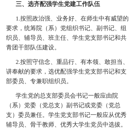
三、选齐配强学生党建工作队伍
1.按照政治强、业务好、在师生中有威望的
要求，统筹院（系）党组织书记、副书记、组
织员、辅导员、班主任、学生党支部书记和共
青团干部队伍建设。
2.按照守信念、重品行、有本领、敢担当、
讲奉献的要求，选优配强学生党支部书记和支
部委员、专兼职组织员。
学生党的总支部委员会书记一般应由院
（系）党委（党总支）副书记或党委（党总
支）委员兼任。学生党支部书记一般应从优秀
辅导员、骨干教师、优秀大学生党员中选拔。