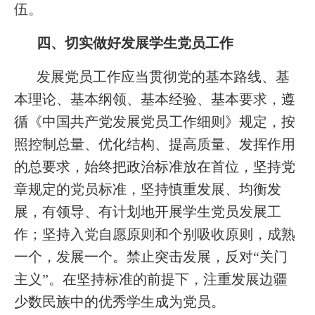
伍。
四、切实做好发展学生党员工作
发展党员工作应当贯彻党的基本路线、基
本理论、基本纲领、基本经验、基本要求，遵
循《中国共产党发展党员工作细则》规定，按
照控制总量、优化结构、提高质量、发挥作用
的总要求，始终把政治标准放在首位，坚持党
章规定的党员标准，坚持慎重发展、均衡发
展，有领导、有计划地开展学生党员发展工
作；坚持入党自愿原则和个别吸收原则，成熟
一个，发展一个。禁止突击发展，反对“关门
主义”。在坚持标准的前提下，注重发展边疆
少数民族中的优秀学生成为党员。