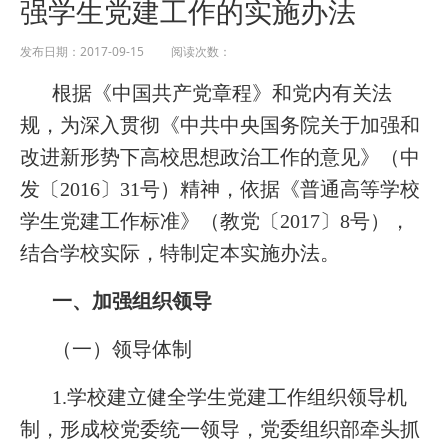
强学生党建工作的实施办法
发布日期：2017-09-15 阅读次数：
根据《中国共产党章
程》和党内有关法
规，为深入贯彻《中共中央国务院关于加强和
改进新形势下高校思想政治工作的意见》（中
发〔2016〕31号）精神，依据《普通高等学校
学生党建工作标准》（教党〔2017〕8号），
结合学校实际，特制定本实施办法。
一、加强组织领导
（一）领导体制
1.学校建立健全学生党建工作组织领导机
制，形成校党委统一领导，党委组织部牵头抓