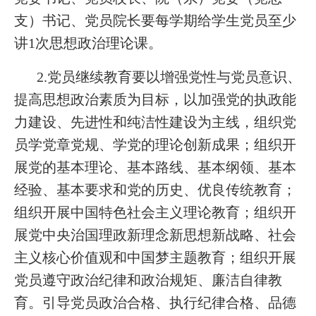
支）书记、党员院长要每学期给学生党员至少
讲1次思想政治理论课。
2.党员继续教育要以增强党性与党员意识、
提高思想政治素质为目标，以加强党的执政能
力建设、先进性和纯洁性建设为主线，组织党
员学党章党规、学党的理论创新成果；组织开
展党的基本理论、基本路线、基本纲领、基本
经验、基本要求和党的历史、优良传统教育；
组织开展中国特色社会主义理论教育；组织开
展党中央治国理政新理念新思想新战略、社会
主义核心价值观和中国梦主题教育；组织开展
党员遵守政治纪律和政治规矩、廉洁自律教
育。引导党员政治合格、执行纪律合格、品德