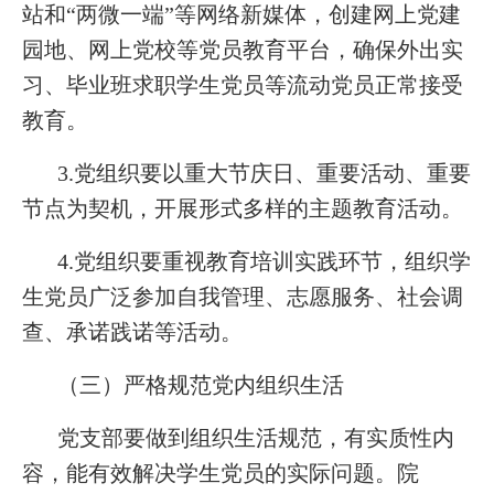
站和“两微一端”等网络新媒体，创建网上党建
园地、网上党校等党员教育平台，确保外出实
习、毕业班求职学生党员等流动党员正常接受
教育。
3.党组织要以重大节庆日、重要活动、重要
节点为契机，开展形式多样的主题教育活动。
4.党组织要重视教育培训实践环节，组织学
生党员广泛参加自我管理、志愿服务、社会调
查、承诺践诺等活动。
（三）严格规范党内组织生活
党支部要做到组织生活规范，有实质性内
容，能有效解决学生党员的实际问题。院